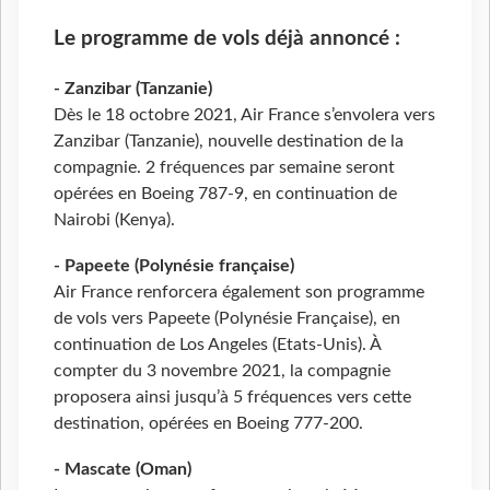
Le programme de vols déjà annoncé :
- Zanzibar (Tanzanie)
Dès le 18 octobre 2021, Air France s’envolera vers
Zanzibar (Tanzanie), nouvelle destination de la
compagnie. 2 fréquences par semaine seront
opérées en Boeing 787-9, en continuation de
Nairobi (Kenya).
- Papeete (Polynésie française)
Air France renforcera également son programme
de vols vers Papeete (Polynésie Française), en
continuation de Los Angeles (Etats-Unis). À
compter du 3 novembre 2021, la compagnie
proposera ainsi jusqu’à 5 fréquences vers cette
destination, opérées en Boeing 777-200.
- Mascate (Oman)