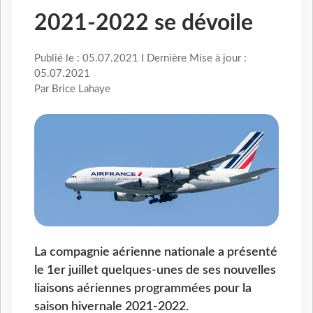
2021-2022 se dévoile
Publié le : 05.07.2021 I Dernière Mise à jour :
05.07.2021
Par Brice Lahaye
La compagnie aérienne nationale a présenté
le 1er juillet quelques-unes de ses nouvelles
liaisons aériennes programmées pour la
saison hivernale 2021-2022.