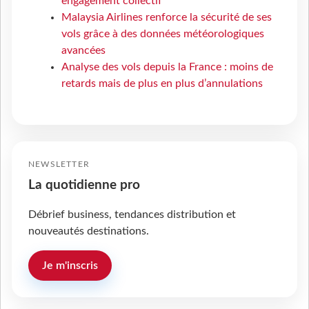
engagement collectif
Malaysia Airlines renforce la sécurité de ses
vols grâce à des données météorologiques
avancées
Analyse des vols depuis la France : moins de
retards mais de plus en plus d’annulations
NEWSLETTER
La quotidienne pro
Débrief business, tendances distribution et
nouveautés destinations.
Je m'inscris