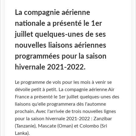
La compagnie aérienne
nationale a présenté le 1er
juillet quelques-unes de ses
nouvelles liaisons aériennes
programmées pour la saison
hivernale 2021-2022.
Le programme de vols pour les mois à venir se
dévoile petit à petit. La compagnie aérienne Air
France a présenté le 1er juillet quelques-unes des
liaisons qu'elle programmera dès l'automne
prochain. Avec l'arrivée de trois nouvelles lignes
pour la saison hivernale 2021-2022 : Zanzibar
(Tanzanie), Mascate (Oman) et Colombo (Sri
Lanka).