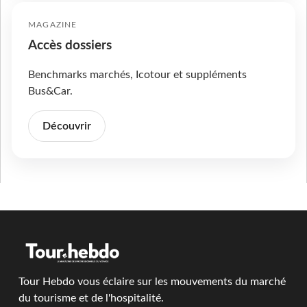
MAGAZINE
Accès dossiers
Benchmarks marchés, Icotour et suppléments
Bus&Car.
Découvrir
Tour Hebdo vous éclaire sur les mouvements du marché
du tourisme et de l'hospitalité.