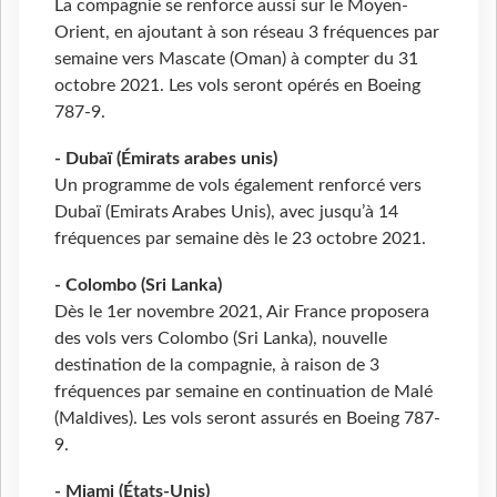
La compagnie se renforce aussi sur le Moyen-
Orient, en ajoutant à son réseau 3 fréquences par
semaine vers Mascate (Oman) à compter du 31
octobre 2021. Les vols seront opérés en Boeing
787-9.
- Dubaï (Émirats arabes unis)
Un programme de vols également renforcé vers
Dubaï (Emirats Arabes Unis), avec jusqu’à 14
fréquences par semaine dès le 23 octobre 2021.
- Colombo (Sri Lanka)
Dès le 1er novembre 2021, Air France proposera
des vols vers Colombo (Sri Lanka), nouvelle
destination de la compagnie, à raison de 3
fréquences par semaine en continuation de Malé
(Maldives). Les vols seront assurés en Boeing 787-
9.
- Miami (États-Unis)