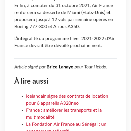
Enfin, à compter du 31 octobre 2021, Air France
renforcera sa desserte de Miami (Etats-Unis) et
proposera jusqu’à 12 vols par semaine opérés en
Boeing 777-300 et Airbus A350.
L’intégralité du programme hiver 2021-2022 d'Air
France devrait être dévoilé prochainement.
Article signé par
Brice Lahaye
pour
Tour Hebdo
.
À lire aussi
Icelandair signe des contrats de location
pour 6 appareils A320neo
France : améliorer les transports et la
multimodalité
La Fondation Air France au Sénégal : un