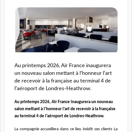
Au printemps 2026, Air France inaugurera
un nouveau salon mettant à l’honneur l’art
de recevoir à la française au terminal 4 de
l’aéroport de Londres-Heathrow.
Au printemps 2026, Air France inaugurera un nouveau
salon mettant à l’honneur l’art de recevoir à la française
au terminal 4 de l’aéroport de Londres-Heathrow.
La compagnie accueillera dans ce lieu inédit ses clients La