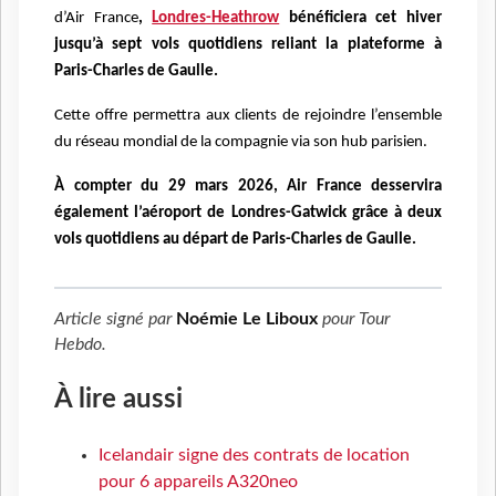
d’Air France
,
Londres-Heathrow
bénéficiera cet hiver
jusqu’à sept vols quotidiens reliant la plateforme à
Paris-Charles de Gaulle.
Cette offre permettra aux clients de rejoindre l’ensemble
du réseau mondial de la compagnie via son hub parisien.
À compter du 29 mars 2026, Air France desservira
également l’aéroport de Londres-Gatwick grâce à deux
vols quotidiens au départ de Paris-Charles de Gaulle.
Article signé par
Noémie Le Liboux
pour
Tour
Hebdo
.
À lire aussi
Icelandair signe des contrats de location
pour 6 appareils A320neo