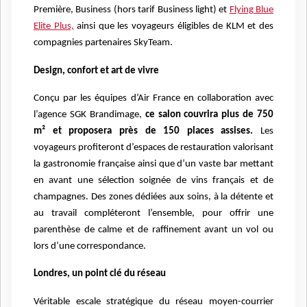
Première, Business (hors tarif Business light) et
Flying Blue
Elite Plus,
ainsi que les voyageurs éligibles de KLM et des
compagnies partenaires SkyTeam.
Design, confort et art de vivre
Conçu par les équipes d’Air France en collaboration avec
l’agence SGK Brandimage,
ce salon couvrira plus de 750
m² et proposera près de 150 places assises.
Les
voyageurs profiteront d’espaces de restauration valorisant
la gastronomie française ainsi que d’un vaste bar mettant
en avant une sélection soignée de vins français et de
champagnes. Des zones dédiées aux soins, à la détente et
au travail compléteront l’ensemble, pour offrir une
parenthèse de calme et de raffinement avant un vol ou
lors d’une correspondance.
Londres, un point clé du réseau
Véritable escale stratégique du réseau moyen-courrier