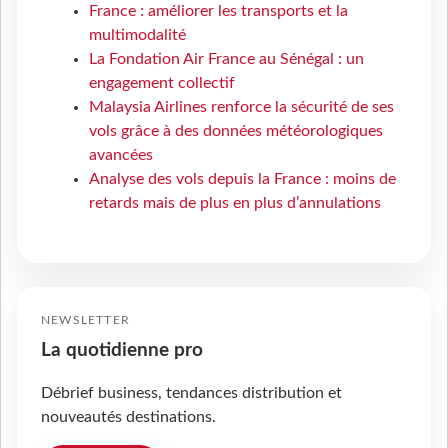
France : améliorer les transports et la
multimodalité
La Fondation Air France au Sénégal : un
engagement collectif
Malaysia Airlines renforce la sécurité de ses
vols grâce à des données météorologiques
avancées
Analyse des vols depuis la France : moins de
retards mais de plus en plus d’annulations
NEWSLETTER
La quotidienne pro
Débrief business, tendances distribution et
nouveautés destinations.