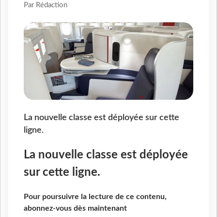
Par Rédaction
La nouvelle classe est déployée sur cette
ligne.
La nouvelle classe est déployée
sur cette ligne.
Pour poursuivre la lecture de ce contenu,
abonnez-vous dès maintenant