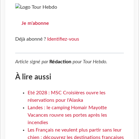
Je m'abonne
Déjà abonné ?
Identifiez-vous
Article signé par
Rédaction
pour
Tour Hebdo
.
À lire aussi
Eté 2028 : MSC Croisières ouvre les
réservations pour l'Alaska
Landes : le camping Homair Mayotte
Vacances rouvre ses portes après les
incendies
Les Français ne veulent plus partir sans leur
chien : découvrez les destinations françaises