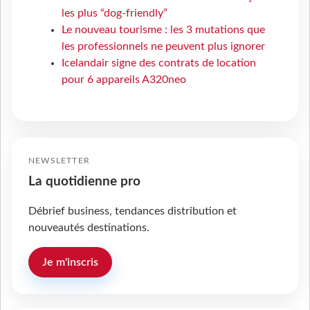
les plus “dog-friendly”
Le nouveau tourisme : les 3 mutations que
les professionnels ne peuvent plus ignorer
Icelandair signe des contrats de location
pour 6 appareils A320neo
NEWSLETTER
La quotidienne pro
Débrief business, tendances distribution et
nouveautés destinations.
Je m'inscris