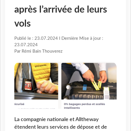
après l’arrivée de leurs
vols
Publié le : 23.07.2024 I Dernière Mise à jour :
23.07.2024
Par Rémi Bain Thouverez
La compagnie nationale et Alltheway
étendent leurs services de dépose et de