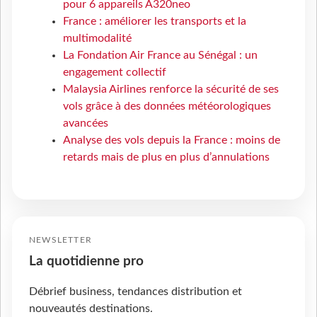
pour 6 appareils A320neo
France : améliorer les transports et la
multimodalité
La Fondation Air France au Sénégal : un
engagement collectif
Malaysia Airlines renforce la sécurité de ses
vols grâce à des données météorologiques
avancées
Analyse des vols depuis la France : moins de
retards mais de plus en plus d’annulations
NEWSLETTER
La quotidienne pro
Débrief business, tendances distribution et
nouveautés destinations.