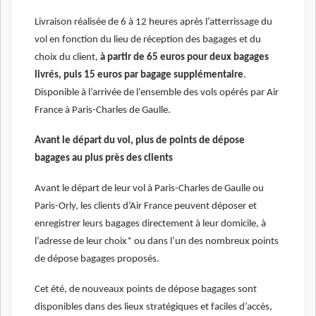
Livraison réalisée de 6 à 12 heures après l’atterrissage du
vol en fonction du lieu de réception des bagages et du
choix du client,
à partir de 65 euros pour deux bagages
livrés, puis 15 euros par bagage supplémentaire
.
Disponible à l’arrivée de l’ensemble des vols opérés par Air
France à Paris-Charles de Gaulle.
Avant le départ du vol, plus de points de dépose
bagages au plus près des clients
Avant le départ de leur vol à Paris-Charles de Gaulle ou
Paris-Orly, les clients d’Air France peuvent déposer et
enregistrer leurs bagages directement à leur domicile, à
l’adresse de leur choix* ou dans l’un des nombreux points
de dépose bagages proposés.
Cet été, de nouveaux points de dépose bagages sont
disponibles dans des lieux stratégiques et faciles d’accès,