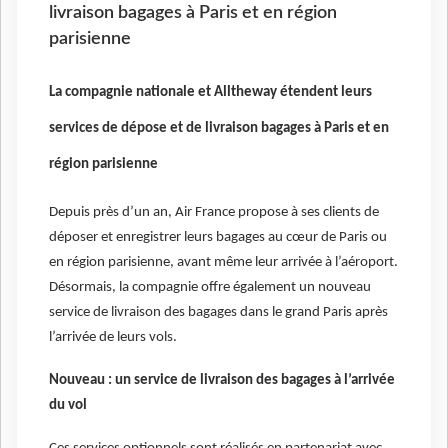
livraison bagages à Paris et en région
parisienne
La compagnie nationale et Alltheway étendent leurs
services de dépose et de livraison bagages à Paris et en
région parisienne
Depuis près d’un an, Air France propose à ses clients de
déposer et enregistrer leurs bagages au cœur de Paris ou
en région parisienne, avant même leur arrivée à l’aéroport.
Désormais, la compagnie offre également un nouveau
service de livraison des bagages dans le grand Paris après
l’arrivée de leurs vols.
Nouveau : un service de livraison des bagages à l’arrivée
du vol