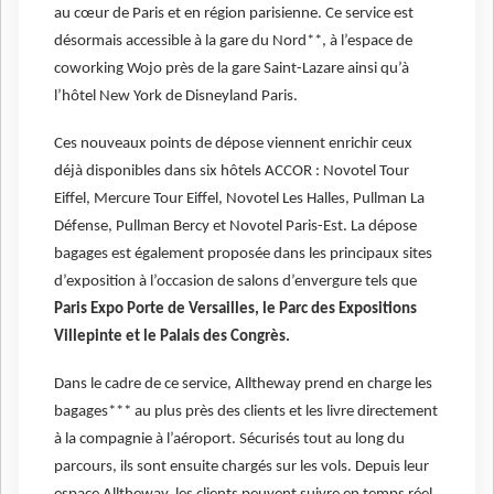
au cœur de Paris et en région parisienne. Ce service est
désormais accessible à la gare du Nord**, à l’espace de
coworking Wojo près de la gare Saint-Lazare ainsi qu’à
l’hôtel New York de Disneyland Paris.
Ces nouveaux points de dépose viennent enrichir ceux
déjà disponibles dans six hôtels ACCOR : Novotel Tour
Eiffel, Mercure Tour Eiffel, Novotel Les Halles, Pullman La
Défense, Pullman Bercy et Novotel Paris-Est. La dépose
bagages est également proposée dans les principaux sites
d’exposition à l’occasion de salons d’envergure tels que
Paris Expo Porte de Versailles, le Parc des Expositions
Villepinte et le Palais des Congrès.
Dans le cadre de ce service, Alltheway prend en charge les
bagages*** au plus près des clients et les livre directement
à la compagnie à l’aéroport. Sécurisés tout au long du
parcours, ils sont ensuite chargés sur les vols. Depuis leur