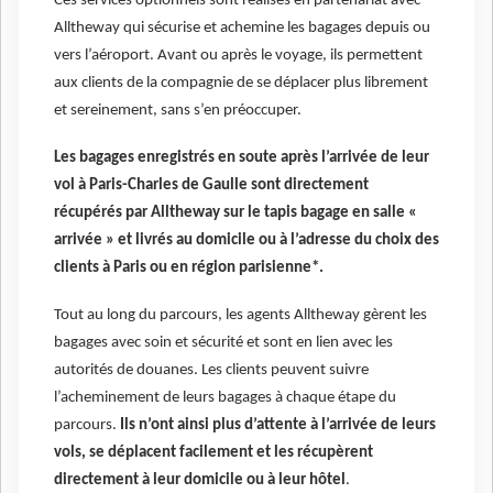
Ces services optionnels sont réalisés en partenariat avec
Alltheway qui sécurise et achemine les bagages depuis ou
vers l’aéroport. Avant ou après le voyage, ils permettent
aux clients de la compagnie de se déplacer plus librement
et sereinement, sans s’en préoccuper.
Les bagages enregistrés en soute après l’arrivée de leur
vol à Paris-Charles de Gaulle sont directement
récupérés par Alltheway sur le tapis bagage en salle «
arrivée » et livrés au domicile ou à l’adresse du choix des
clients à Paris ou en région parisienne*.
Tout au long du parcours, les agents Alltheway gèrent les
bagages avec soin et sécurité et sont en lien avec les
autorités de douanes. Les clients peuvent suivre
l’acheminement de leurs bagages à chaque étape du
parcours.
Ils n’ont ainsi plus d’attente à l’arrivée de leurs
vols, se déplacent facilement et les récupèrent
directement à leur domicile ou à leur hôtel
.