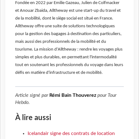
Fondée en 2022 par Emilie Gazeau, Julien de Colfmacker
et Anouar Zbaida, Alltheway est une start-up du travel et
de la mobilité, dont le siège social est situé en France.
Alltheway offre une suite de solutions technologiques
pour la gestion des bagages à destination des particuliers,
mais aussi des professionnels de la mobilité et du
tourisme. La mission d'Alltheway : rendre les voyages plus
simples et plus durables, en permettant l'intermodalité
tout en soutenant les professionnels du voyage dans leurs
défis en matière d'infrastructure et de mobilité.
Article signé par
Rémi Bain Thouverez
pour
Tour
Hebdo
.
À lire aussi
Icelandair signe des contrats de location