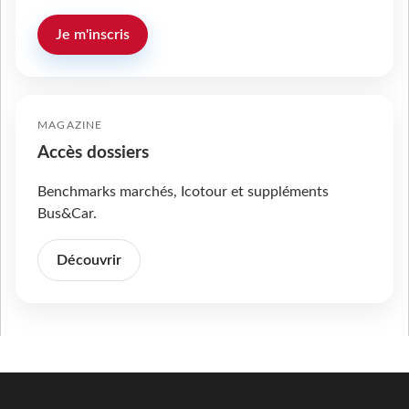
Je m'inscris
MAGAZINE
Accès dossiers
Benchmarks marchés, Icotour et suppléments
Bus&Car.
Découvrir