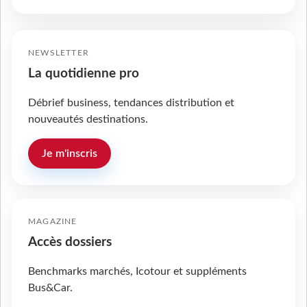
NEWSLETTER
La quotidienne pro
Débrief business, tendances distribution et
nouveautés destinations.
Je m'inscris
MAGAZINE
Accès dossiers
Benchmarks marchés, Icotour et suppléments
Bus&Car.