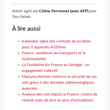
Article signé par
Céline Perronnet (avec AFP)
pour
Tour Hebdo
.
À lire aussi
Icelandair signe des contrats de location
pour 6 appareils A320neo
France : améliorer les transports et la
multimodalité
La Fondation Air France au Sénégal : un
engagement collectif
Malaysia Airlines renforce la sécurité de ses
vols grâce à des données météorologiques
avancées
Analyse des vols depuis la France : moins de
retards mais de plus en plus d’annulations