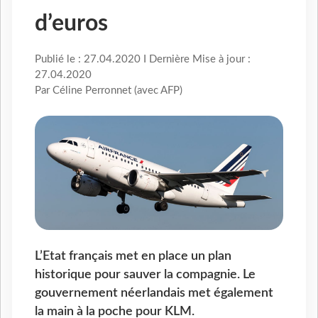
d’euros
Publié le : 27.04.2020 I Dernière Mise à jour :
27.04.2020
Par Céline Perronnet (avec AFP)
L’Etat français met en place un plan
historique pour sauver la compagnie. Le
gouvernement néerlandais met également
la main à la poche pour KLM.