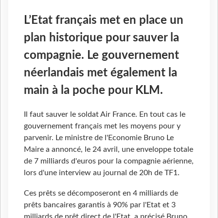
L’Etat français met en place un
plan historique pour sauver la
compagnie. Le gouvernement
néerlandais met également la
main à la poche pour KLM.
Il faut sauver le soldat Air France. En tout cas le
gouvernement français met les moyens pour y
parvenir. Le ministre de l'Economie Bruno Le
Maire a annoncé, le 24 avril, une enveloppe totale
de 7 milliards d'euros pour la compagnie aérienne,
lors d'une interview au journal de 20h de TF1.
Ces prêts se décomposeront en 4 milliards de
prêts bancaires garantis à 90% par l'Etat et 3
milliards de prêt direct de l'Etat, a précisé Bruno