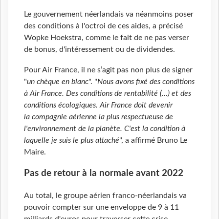
Le gouvernement néerlandais va néanmoins poser
des conditions à l'octroi de ces aides, a précisé
Wopke Hoekstra, comme le fait de ne pas verser
de bonus, d'intéressement ou de dividendes.
Pour Air France, il ne s’agit pas non plus de signer
"
un chèque en blanc
". "
Nous avons fixé des conditions
à Air France. Des conditions de rentabilité (…) et des
conditions écologiques. Air France doit devenir
la compagnie aérienne la plus respectueuse de
l'environnement de la planète. C'est la condition à
laquelle je suis le plus attaché
", a affirmé Bruno Le
Maire.
Pas de retour à la normale avant 2022
Au total, le groupe aérien franco-néerlandais va
pouvoir compter sur une enveloppe de 9 à 11
milliards d'euros pour traverser cette crise