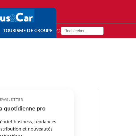
TOURISME DE GROUPE
EWSLETTER
a quotidienne pro
ébrief business, tendances
istribution et nouveautés