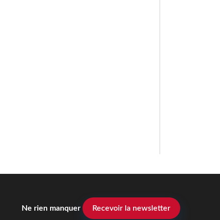
Ne rien manquer
Recevoir la newsletter