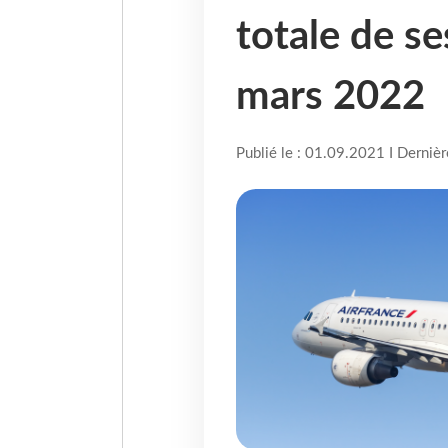
totale de se
mars 2022
Publié le : 01.09.2021 I Derniè