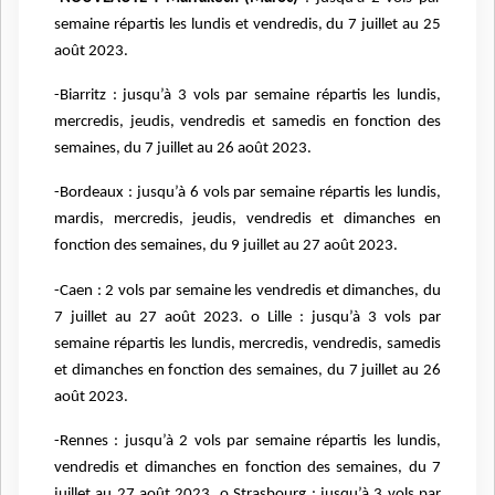
semaine répartis les lundis et vendredis, du 7 juillet au 25
août 2023.
-Biarritz : jusqu’à 3 vols par semaine répartis les lundis,
mercredis, jeudis, vendredis et samedis en fonction des
semaines, du 7 juillet au 26 août 2023.
-Bordeaux : jusqu’à 6 vols par semaine répartis les lundis,
mardis, mercredis, jeudis, vendredis et dimanches en
fonction des semaines, du 9 juillet au 27 août 2023.
-Caen : 2 vols par semaine les vendredis et dimanches, du
7 juillet au 27 août 2023. o Lille : jusqu’à 3 vols par
semaine répartis les lundis, mercredis, vendredis, samedis
et dimanches en fonction des semaines, du 7 juillet au 26
août 2023.
-Rennes : jusqu’à 2 vols par semaine répartis les lundis,
vendredis et dimanches en fonction des semaines, du 7
juillet au 27 août 2023. o Strasbourg : jusqu’à 3 vols par