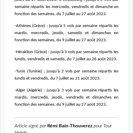
semaine répartis les mercredis, vendredis et dimanche en
fonction des semaines, du 7 juillet au 27 août 2023.
-Athènes (Grèce) : jusqu’à 5 vols par semaine répartis les
mardis, mercredis, jeudis, samedis et dimanches en
fonction des semaines, du 9 juillet au 27 août 2023.
-Héraklion (Grèce) : jusqu’à 3 vols par semaine répartis les
lundis, vendredis et samedis, du 7 juillet au 26 août 2023.
-Tunis (Tunisie) : jusqu’à 2 vols par semaine répartis les
lundis et vendredis, du 7 juillet au 21 août 2023.
-Alger (Algérie) : jusqu’à 3 vols par semaine répartis les
mardis, mercredis, jeudis, vendredis et dimanches en
fonction des semaines, du 9 juillet au 27 août 2023.
Article signé par
Rémi Bain-Thouverez
pour
Tour
Hebdo
.