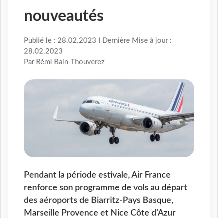
nouveautés
Publié le : 28.02.2023 I Dernière Mise à jour :
28.02.2023
Par Rémi Bain-Thouverez
Pendant la période estivale, Air France
renforce son programme de vols au départ
des aéroports de Biarritz-Pays Basque,
Marseille Provence et Nice Côte d’Azur