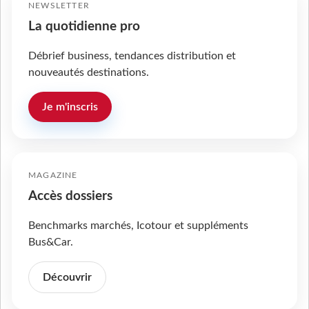
NEWSLETTER
La quotidienne pro
Débrief business, tendances distribution et
nouveautés destinations.
Je m'inscris
MAGAZINE
Accès dossiers
Benchmarks marchés, Icotour et suppléments
Bus&Car.
Découvrir