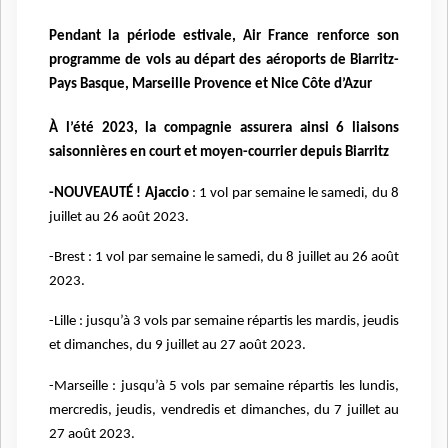
Pendant la période estivale, Air France renforce son
programme de vols au départ des aéroports de Biarritz-
Pays Basque, Marseille Provence et Nice Côte d’Azur
À l’été 2023, la compagnie assurera ainsi 6 liaisons
saisonnières en court et moyen-courrier depuis Biarritz
-NOUVEAUTÉ ! Ajaccio
: 1 vol par semaine le samedi, du 8
juillet au 26 août 2023.
-Brest : 1 vol par semaine le samedi, du 8 juillet au 26 août
2023.
-Lille : jusqu’à 3 vols par semaine répartis les mardis, jeudis
et dimanches, du 9 juillet au 27 août 2023.
-Marseille : jusqu’à 5 vols par semaine répartis les lundis,
mercredis, jeudis, vendredis et dimanches, du 7 juillet au
27 août 2023.