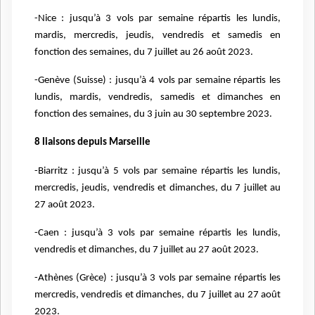
-Nice : jusqu’à 3 vols par semaine répartis les lundis,
mardis, mercredis, jeudis, vendredis et samedis en
fonction des semaines, du 7 juillet au 26 août 2023.
-Genève (Suisse) : jusqu’à 4 vols par semaine répartis les
lundis, mardis, vendredis, samedis et dimanches en
fonction des semaines, du 3 juin au 30 septembre 2023.
8 liaisons depuis Marseille
-Biarritz : jusqu’à 5 vols par semaine répartis les lundis,
mercredis, jeudis, vendredis et dimanches, du 7 juillet au
27 août 2023.
-Caen : jusqu’à 3 vols par semaine répartis les lundis,
vendredis et dimanches, du 7 juillet au 27 août 2023.
-Athènes (Grèce) : jusqu’à 3 vols par semaine répartis les
mercredis, vendredis et dimanches, du 7 juillet au 27 août
2023.