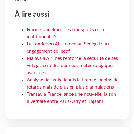
À lire aussi
France : améliorer les transports et la
multimodalité
La Fondation Air France au Sénégal : un
engagement collectif
Malaysia Airlines renforce la sécurité de ses
vols grâce à des données météorologiques
avancées
Analyse des vols depuis la France : moins de
retards mais de plus en plus d’annulations
Transavia France lance une nouvelle liaison
hivernale entre Paris-Orly et Kajaani