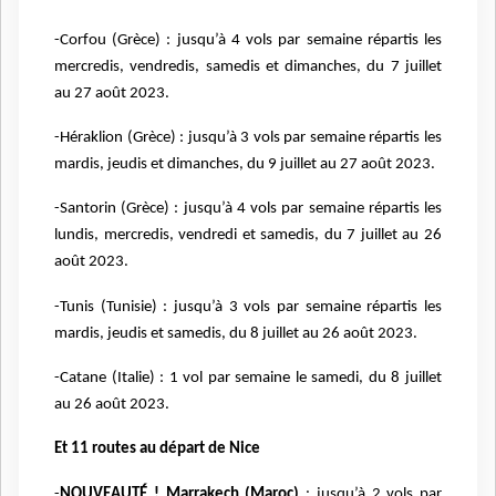
-Corfou (Grèce) : jusqu’à 4 vols par semaine répartis les
mercredis, vendredis, samedis et dimanches, du 7 juillet
au 27 août 2023.
-Héraklion (Grèce) : jusqu’à 3 vols par semaine répartis les
mardis, jeudis et dimanches, du 9 juillet au 27 août 2023.
-Santorin (Grèce) : jusqu’à 4 vols par semaine répartis les
lundis, mercredis, vendredi et samedis, du 7 juillet au 26
août 2023.
-Tunis (Tunisie) : jusqu’à 3 vols par semaine répartis les
mardis, jeudis et samedis, du 8 juillet au 26 août 2023.
-Catane (Italie) : 1 vol par semaine le samedi, du 8 juillet
au 26 août 2023.
Et 11 routes au départ de Nice
-
NOUVEAUTÉ ! Marrakech (Maroc)
: jusqu’à 2 vols par