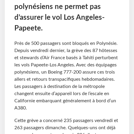
polynésiens ne permet pas
d’assurer le vol Los Angeles-
Papeete.
Près de 500 passagers sont bloqués en Polynésie.
Depuis vendredi dernier, la grève des 87 hôtesses
et stewards d’Air France basés à Tahiti perturbent
les vols Papeete-Los Angeles. Avec des équipages
polynésiens, un Boeing 777-200 assure ces trois
allers et retours transpacifiques hebdomadaires.
Les passagers à destination de la métropole
changent ensuite d’appareil lors de l’escale en
Californie embarquant généralement à bord d’un
A380.
Cette grève a concerné 235 passagers vendredi et
263 passagers dimanche. Quelques-uns ont déjà