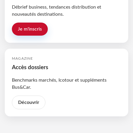
Débrief business, tendances distribution et
nouveautés destinations.
Je m'inscris
MAGAZINE
Accès dossiers
Benchmarks marchés, Icotour et suppléments
Bus&Car.
Découvrir