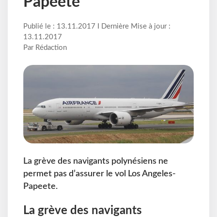
Papeete
Publié le : 13.11.2017 I Dernière Mise à jour :
13.11.2017
Par Rédaction
La grève des navigants polynésiens ne
permet pas d’assurer le vol Los Angeles-
Papeete.
La grève des navigants