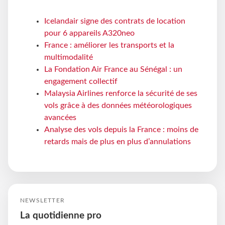
Icelandair signe des contrats de location
pour 6 appareils A320neo
France : améliorer les transports et la
multimodalité
La Fondation Air France au Sénégal : un
engagement collectif
Malaysia Airlines renforce la sécurité de ses
vols grâce à des données météorologiques
avancées
Analyse des vols depuis la France : moins de
retards mais de plus en plus d’annulations
NEWSLETTER
La quotidienne pro