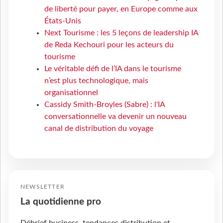
de liberté pour payer, en Europe comme aux
États-Unis
Next Tourisme : les 5 leçons de leadership IA
de Reda Kechouri pour les acteurs du
tourisme
Le véritable défi de l’IA dans le tourisme
n’est plus technologique, mais
organisationnel
Cassidy Smith-Broyles (Sabre) : l'IA
conversationnelle va devenir un nouveau
canal de distribution du voyage
NEWSLETTER
La quotidienne pro
Débrief business, tendances distribution et