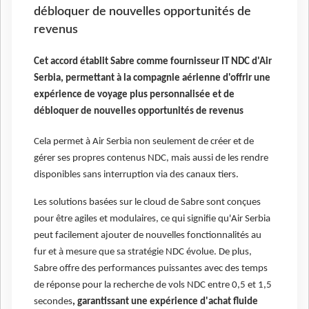
débloquer de nouvelles opportunités de
revenus
Cet accord établit Sabre comme fournisseur IT NDC d'Air
Serbia, permettant à la compagnie aérienne d'offrir une
expérience de voyage plus personnalisée et de
débloquer de nouvelles opportunités de revenus
Cela permet à Air Serbia non seulement de créer et de
gérer ses propres contenus NDC, mais aussi de les rendre
disponibles sans interruption via des canaux tiers.
Les solutions basées sur le cloud de Sabre sont conçues
pour être agiles et modulaires, ce qui signifie qu'Air Serbia
peut facilement ajouter de nouvelles fonctionnalités au
fur et à mesure que sa stratégie NDC évolue. De plus,
Sabre offre des performances puissantes avec des temps
de réponse pour la recherche de vols NDC entre 0,5 et 1,5
secondes
, garantissant une expérience d'achat fluide