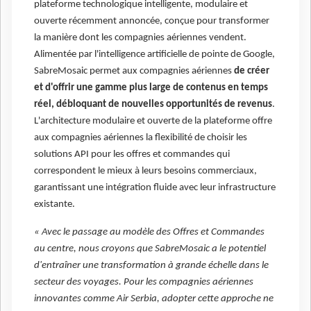
plateforme technologique intelligente, modulaire et
ouverte récemment annoncée, conçue pour transformer
la manière dont les compagnies aériennes vendent.
Alimentée par l'intelligence artificielle de pointe de Google,
SabreMosaic permet aux compagnies aériennes
de créer
et d'offrir une gamme plus large de contenus en temps
réel, débloquant de nouvelles opportunités de revenus
.
L'architecture modulaire et ouverte de la plateforme offre
aux compagnies aériennes la flexibilité de choisir les
solutions API pour les offres et commandes qui
correspondent le mieux à leurs besoins commerciaux,
garantissant une intégration fluide avec leur infrastructure
existante.
« Avec le passage au modèle des Offres et Commandes
au centre, nous croyons que SabreMosaic a le potentiel
d'entraîner une transformation à grande échelle dans le
secteur des voyages. Pour les compagnies aériennes
innovantes comme Air Serbia, adopter cette approche ne