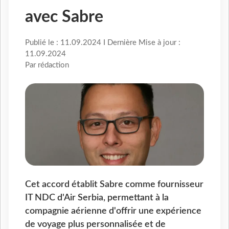
avec Sabre
Publié le : 11.09.2024 I Dernière Mise à jour :
11.09.2024
Par rédaction
Cet accord établit Sabre comme fournisseur
IT NDC d'Air Serbia, permettant à la
compagnie aérienne d'offrir une expérience
de voyage plus personnalisée et de