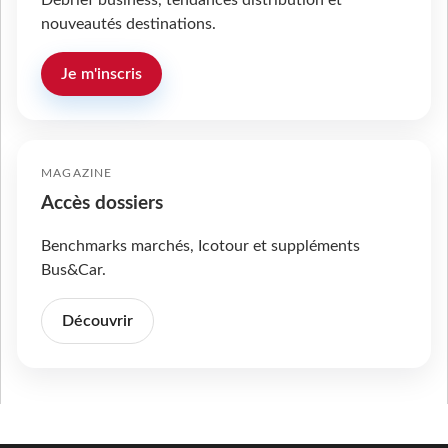
nouveautés destinations.
Je m'inscris
MAGAZINE
Accès dossiers
Benchmarks marchés, Icotour et suppléments
Bus&Car.
Découvrir