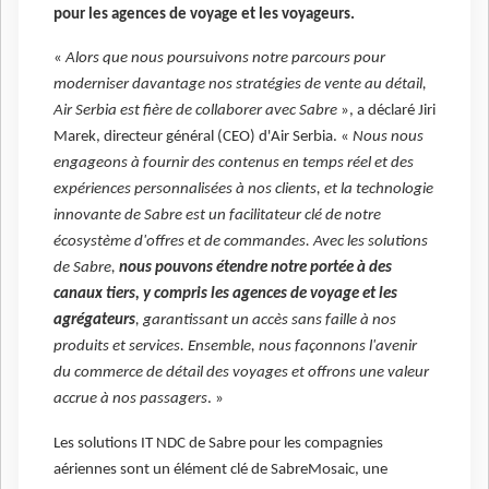
pour les agences de voyage et les voyageurs.
«
Alors que nous poursuivons notre parcours pour
moderniser davantage nos stratégies de vente au détail,
Air Serbia est fière de collaborer avec Sabre
», a déclaré Jiri
Marek, directeur général (CEO) d'Air Serbia. «
Nous nous
engageons à fournir des contenus en temps réel et des
expériences personnalisées à nos clients, et la technologie
innovante de Sabre est un facilitateur clé de notre
écosystème d'offres et de commandes. Avec les solutions
de Sabre,
nous pouvons étendre notre portée à des
canaux tiers, y compris les agences de voyage et les
agrégateurs
, garantissant un accès sans faille à nos
produits et services. Ensemble, nous façonnons l'avenir
du commerce de détail des voyages et offrons une valeur
accrue à nos passagers
. »
Les solutions IT NDC de Sabre pour les compagnies
aériennes sont un élément clé de SabreMosaic, une