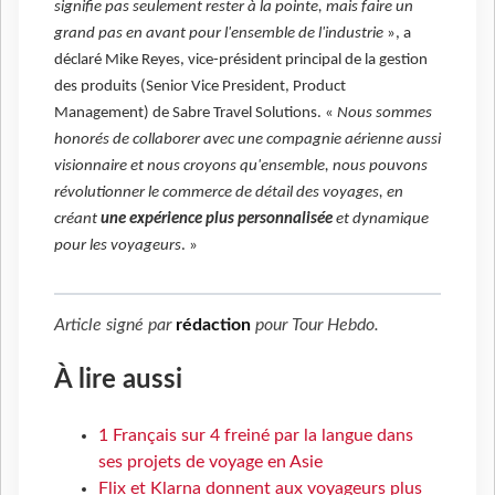
signifie pas seulement rester à la pointe, mais faire un
grand pas en avant pour l'ensemble de l'industrie
», a
déclaré Mike Reyes, vice-président principal de la gestion
des produits (Senior Vice President, Product
Management) de Sabre Travel Solutions. «
Nous sommes
honorés de collaborer avec une compagnie aérienne aussi
visionnaire et nous croyons qu'ensemble, nous pouvons
révolutionner le commerce de détail des voyages, en
créant
une expérience plus personnalisée
et dynamique
pour les voyageurs
. »
Article signé par
rédaction
pour
Tour Hebdo
.
À lire aussi
1 Français sur 4 freiné par la langue dans
ses projets de voyage en Asie
Flix et Klarna donnent aux voyageurs plus