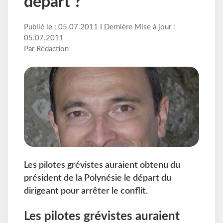
départ ?
Publié le : 05.07.2011 I Dernière Mise à jour :
05.07.2011
Par Rédaction
Les pilotes grévistes auraient obtenu du
président de la Polynésie le départ du
dirigeant pour arrêter le conflit.
Les pilotes grévistes auraient