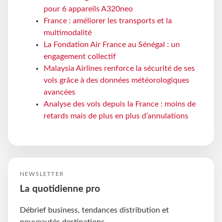
pour 6 appareils A320neo
France : améliorer les transports et la
multimodalité
La Fondation Air France au Sénégal : un
engagement collectif
Malaysia Airlines renforce la sécurité de ses
vols grâce à des données météorologiques
avancées
Analyse des vols depuis la France : moins de
retards mais de plus en plus d’annulations
NEWSLETTER
La quotidienne pro
Débrief business, tendances distribution et
nouveautés destinations.