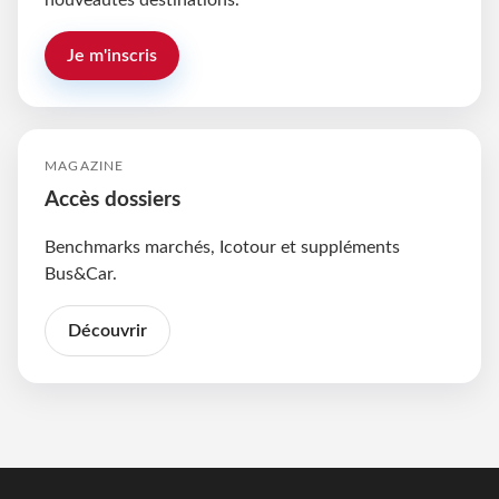
Je m'inscris
MAGAZINE
Accès dossiers
Benchmarks marchés, Icotour et suppléments
Bus&Car.
Découvrir