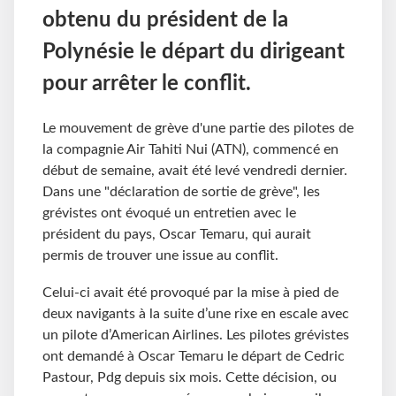
obtenu du président de la
Polynésie le départ du dirigeant
pour arrêter le conflit.
Le mouvement de grève d'une partie des pilotes de
la compagnie Air Tahiti Nui (ATN), commencé en
début de semaine, avait été levé vendredi dernier.
Dans une "déclaration de sortie de grève", les
grévistes ont évoqué un entretien avec le
président du pays, Oscar Temaru, qui aurait
permis de trouver une issue au conflit.
Celui-ci avait été provoqué par la mise à pied de
deux navigants à la suite d’une rixe en escale avec
un pilote d’American Airlines. Les pilotes grévistes
ont demandé à Oscar Temaru le départ de Cedric
Pastour, Pdg depuis six mois. Cette décision, ou