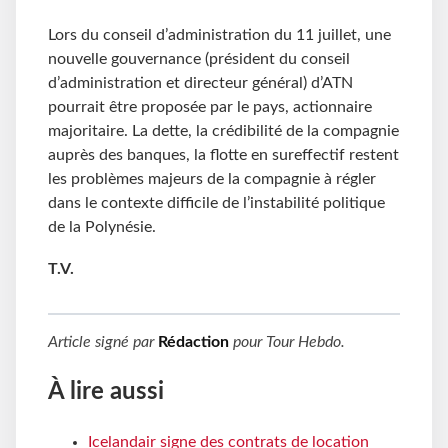
Lors du conseil d’administration du 11 juillet, une
nouvelle gouvernance (président du conseil
d’administration et directeur général) d’ATN
pourrait être proposée par le pays, actionnaire
majoritaire. La dette, la crédibilité de la compagnie
auprès des banques, la flotte en sureffectif restent
les problèmes majeurs de la compagnie à régler
dans le contexte difficile de l’instabilité politique
de la Polynésie.
T.V.
Article signé par
Rédaction
pour
Tour Hebdo
.
À lire aussi
Icelandair signe des contrats de location