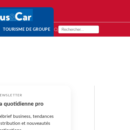
TOURISME DE GROUPE
EWSLETTER
a quotidienne pro
ébrief business, tendances
istribution et nouveautés