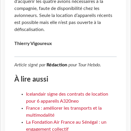
d’acquérir les quatre avions nécessaires à la
compagnie, faute de disponibilité chez les
avionneurs. Seule la location d’appareils récents
est possible mais elle n’est pas ouverte à la
défiscalisation.
Thierry Vigoureux
Article signé par
Rédaction
pour
Tour Hebdo
.
À lire aussi
Icelandair signe des contrats de location
pour 6 appareils A320neo
France : améliorer les transports et la
multimodalité
La Fondation Air France au Sénégal : un
engagement collectif