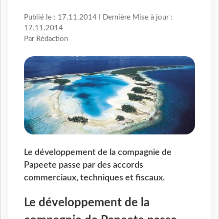
Publié le : 17.11.2014 I Dernière Mise à jour :
17.11.2014
Par Rédaction
Le développement de la compagnie de
Papeete passe par des accords
commerciaux, techniques et fiscaux.
Le développement de la