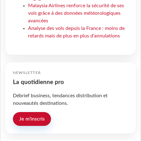
Malaysia Airlines renforce la sécurité de ses
vols grâce à des données météorologiques
avancées
Analyse des vols depuis la France : moins de
retards mais de plus en plus d’annulations
NEWSLETTER
La quotidienne pro
Débrief business, tendances distribution et
nouveautés destinations.
Je m'inscris