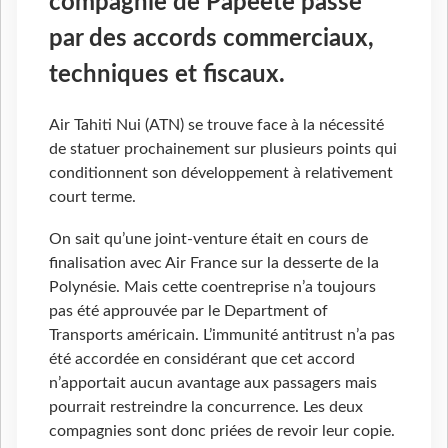
compagnie de Papeete passe
par des accords commerciaux,
techniques et fiscaux.
Air Tahiti Nui (ATN) se trouve face à la nécessité
de statuer prochainement sur plusieurs points qui
conditionnent son développement à relativement
court terme.
On sait qu’une joint-venture était en cours de
finalisation avec Air France sur la desserte de la
Polynésie. Mais cette coentreprise n’a toujours
pas été approuvée par le Department of
Transports américain. L’immunité antitrust n’a pas
été accordée en considérant que cet accord
n’apportait aucun avantage aux passagers mais
pourrait restreindre la concurrence. Les deux
compagnies sont donc priées de revoir leur copie.