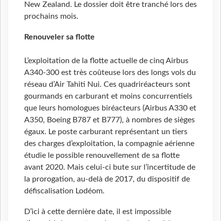
New Zealand. Le dossier doit être tranché lors des
prochains mois.
Renouveler sa flotte
L’exploitation de la flotte actuelle de cinq Airbus
A340-300 est très coûteuse lors des longs vols du
réseau d’Air Tahiti Nui. Ces quadriréacteurs sont
gourmands en carburant et moins concurrentiels
que leurs homologues biréacteurs (Airbus A330 et
A350, Boeing B787 et B777), à nombres de sièges
égaux. Le poste carburant représentant un tiers
des charges d’exploitation, la compagnie aérienne
étudie le possible renouvellement de sa flotte
avant 2020. Mais celui-ci bute sur l’incertitude de
la prorogation, au-delà de 2017, du dispositif de
défiscalisation Lodéom.
D’ici à cette dernière date, il est impossible