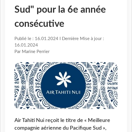
Sud" pour la 6e année
consécutive
Publié le : 16.01.2024 I Dernière Mise à jour :
16.01.2024
Par Marine Perrier
Air Tahiti Nui reçoit le titre de « Meilleure
compagnie aérienne du Pacifique Sud »,