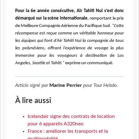
Pour la 6e année consécutive, Air Tahiti Nui s’est donc
démarqué sur la scène internationale
, remportant le prix
de Meilleure Compagnie Aérienne du Pacifique Sud.
"Cette
récompense est reçue comme un véritable honneur pour
les équipes qui font d’Air Tahiti Nui la compagnie de tous
les polynésiens, offrant l’expérience de voyage la plus
immersive pour les voyageurs à destination de Los
Angeles, Seattle et Tahiti."
exprime un communiqué.
Article signé par
Marine Perrier
pour
Tour Hebdo
.
À lire aussi
Icelandair signe des contrats de location
pour 6 appareils A320neo
France : améliorer les transports et la
multimodalité