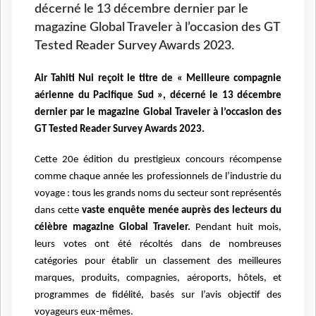
décerné le 13 décembre dernier par le
magazine Global Traveler à l’occasion des GT
Tested Reader Survey Awards 2023.
Air Tahiti Nui reçoit le titre de « Meilleure compagnie
aérienne du Pacifique Sud », décerné le 13 décembre
dernier par le magazine Global Traveler à l’occasion des
GT Tested Reader Survey Awards 2023.
Cette 20e édition du prestigieux concours récompense
comme chaque année les professionnels de l’industrie du
voyage : tous les grands noms du secteur sont représentés
dans cette
vaste enquête menée auprès des lecteurs du
célèbre magazine Global Traveler.
Pendant huit mois,
leurs votes ont été récoltés dans de nombreuses
catégories pour établir un classement des meilleures
marques, produits, compagnies, aéroports, hôtels, et
programmes de fidélité, basés sur l’avis objectif des
voyageurs eux-mêmes.