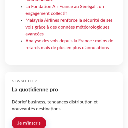
La Fondation Air France au Sénégal : un
engagement collectif
Malaysia Airlines renforce la sécurité de ses
vols grâce à des données météorologiques
avancées
Analyse des vols depuis la France : moins de
retards mais de plus en plus d’annulations
NEWSLETTER
La quotidienne pro
Débrief business, tendances distribution et
nouveautés destinations.
Je m'inscris