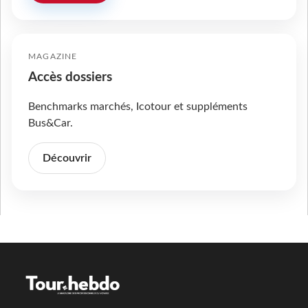
MAGAZINE
Accès dossiers
Benchmarks marchés, Icotour et suppléments
Bus&Car.
Découvrir