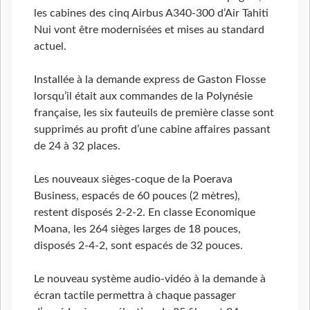
les cabines des cinq Airbus A340-300 d’Air Tahiti
Nui vont être modernisées et mises au standard
actuel.
Installée à la demande express de Gaston Flosse
lorsqu’il était aux commandes de la Polynésie
française, les six fauteuils de première classe sont
supprimés au profit d’une cabine affaires passant
de 24 à 32 places.
Les nouveaux sièges-coque de la Poerava
Business, espacés de 60 pouces (2 mètres),
restent disposés 2-2-2. En classe Economique
Moana, les 264 sièges larges de 18 pouces,
disposés 2-4-2, sont espacés de 32 pouces.
Le nouveau système audio-vidéo à la demande à
écran tactile permettra à chaque passager