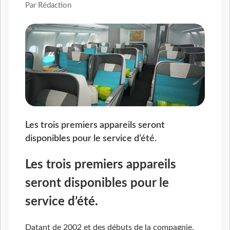
Par Rédaction
Les trois premiers appareils seront
disponibles pour le service d’été.
Les trois premiers appareils
seront disponibles pour le
service d’été.
Datant de 2002 et des débuts de la compagnie,