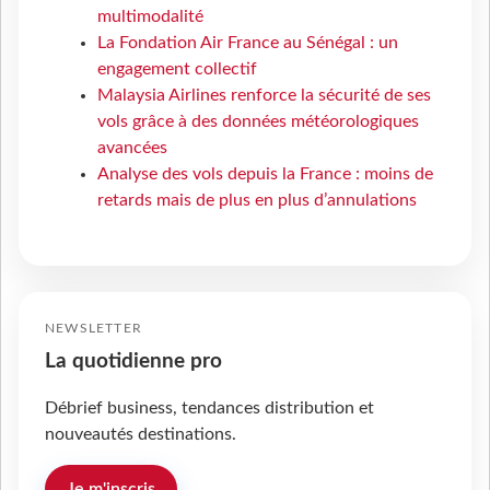
multimodalité
La Fondation Air France au Sénégal : un
engagement collectif
Malaysia Airlines renforce la sécurité de ses
vols grâce à des données météorologiques
avancées
Analyse des vols depuis la France : moins de
retards mais de plus en plus d’annulations
NEWSLETTER
La quotidienne pro
Débrief business, tendances distribution et
nouveautés destinations.
Je m'inscris