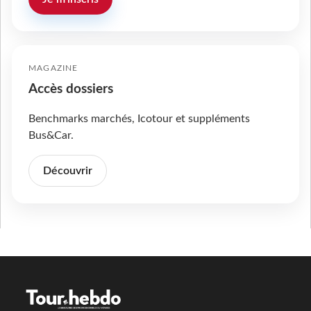
MAGAZINE
Accès dossiers
Benchmarks marchés, Icotour et suppléments
Bus&Car.
Découvrir