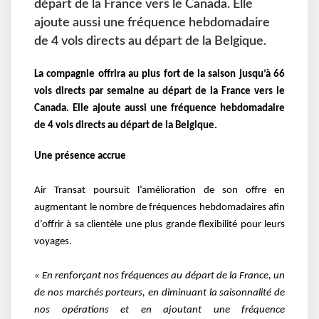
départ de la France vers le Canada. Elle
ajoute aussi une fréquence hebdomadaire
de 4 vols directs au départ de la Belgique.
La compagnie offrira au plus fort de la saison jusqu’à 66
vols directs par semaine au départ de la France vers le
Canada. Elle ajoute aussi une fréquence hebdomadaire
de 4 vols directs au départ de la Belgique.
Une présence accrue
Air Transat poursuit l’amélioration de son offre en
augmentant le nombre de fréquences hebdomadaires afin
d’offrir à sa clientèle une plus grande flexibilité pour leurs
voyages.
« En renforçant nos fréquences au départ de la France, un
de nos marchés porteurs, en diminuant la saisonnalité de
nos opérations et en ajoutant une fréquence