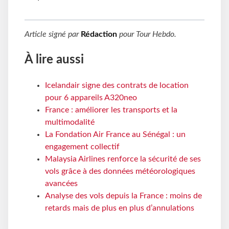
Article signé par
Rédaction
pour
Tour Hebdo
.
À lire aussi
Icelandair signe des contrats de location
pour 6 appareils A320neo
France : améliorer les transports et la
multimodalité
La Fondation Air France au Sénégal : un
engagement collectif
Malaysia Airlines renforce la sécurité de ses
vols grâce à des données météorologiques
avancées
Analyse des vols depuis la France : moins de
retards mais de plus en plus d’annulations