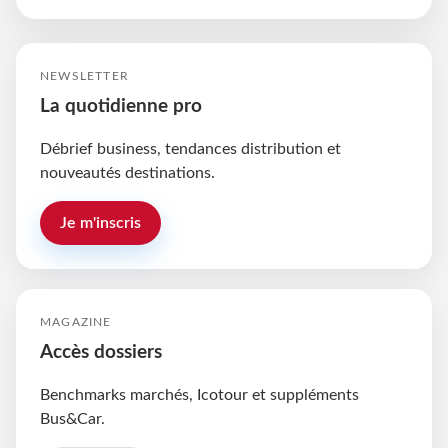
NEWSLETTER
La quotidienne pro
Débrief business, tendances distribution et
nouveautés destinations.
Je m'inscris
MAGAZINE
Accès dossiers
Benchmarks marchés, Icotour et suppléments
Bus&Car.