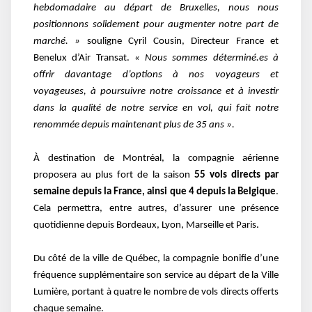
hebdomadaire au départ de Bruxelles, nous nous
positionnons solidement pour augmenter notre part de
marché. »
souligne Cyril Cousin, Directeur France et
Benelux d’Air Transat.
« Nous sommes déterminé.es à
offrir davantage d’options à nos voyageurs et
voyageuses, à poursuivre notre croissance et à investir
dans la qualité de notre service en vol, qui fait notre
renommée depuis maintenant plus de 35 ans ».
À destination de Montréal, la compagnie aérienne
proposera au plus fort de la saison
55 vols directs par
semaine depuis la France, ainsi que 4 depuis la Belgique
.
Cela permettra, entre autres, d’assurer une présence
quotidienne depuis Bordeaux, Lyon, Marseille et Paris.
Du côté de la ville de Québec, la compagnie bonifie d’une
fréquence supplémentaire son service au départ de la Ville
Lumière, portant à quatre le nombre de vols directs offerts
chaque semaine.