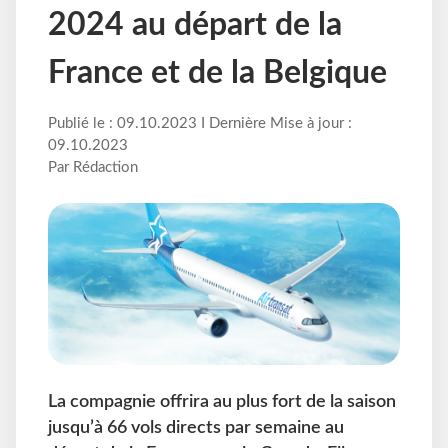
2024 au départ de la
France et de la Belgique
Publié le : 09.10.2023 I Dernière Mise à jour :
09.10.2023
Par Rédaction
La compagnie offrira au plus fort de la saison
jusqu’à 66 vols directs par semaine au