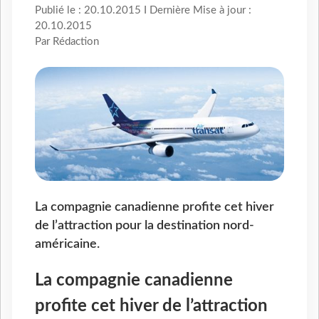
Publié le : 20.10.2015 I Dernière Mise à jour :
20.10.2015
Par Rédaction
La compagnie canadienne profite cet hiver
de l’attraction pour la destination nord-
américaine.
La compagnie canadienne
profite cet hiver de l’attraction