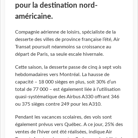
pour la destination nord-
américaine.
Compagnie aérienne de loisirs, spécialiste de la
desserte des villes de province française l’été, Air
Transat poursuit néanmoins sa croissance au
départ de Paris, sa seule escale hivernale.
Cette saison, la desserte passe de cinq à sept vols
hebdomadaires vers Montréal. La hausse de
capacité – 18 000 sièges en plus, soit 30% d’un
total de 77 000 – est également liée à l’utilisation
quasi-systématique des Airbus A330 offrant 346
ou 375 sièges contre 249 pour les A310.
Pendant les vacances scolaires, des vols sont
également prévus vers Québec. A ce jour, 25% des
ventes de l’hiver ont été réalisées, indique Air