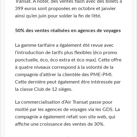
Transat. A noter, des ventes flash avec des billets à
399 euros sont proposées en octobre et janvier
ainsi qu’en juin pour solder la fin de l’été.
50% des ventes réalisées en agences de voyages
La gamme tarifaire a également été revue avec
l’introduction de tarifs plus flexibles (éco promo
ponctuelle, éco, éco extra et éco max). Cette offre
à quatre niveaux correspond à la volonté de la
compagnie d’attirer la clientèle des PME-PMI.
Cette dernière peut également être intéressée par
la classe Club de 12 sièges.
La commercialisation d’Air Transat passe pour
moitié par les agences de voyages via les GDS. La
compagnie a également refait son site web, qui
affiche une croissance des ventes de 30%.