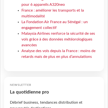
pour 6 appareils A320neo
France : améliorer les transports et la
multimodalité
La Fondation Air France au Sénégal : un
engagement collectif
Malaysia Airlines renforce la sécurité de ses
vols grâce à des données météorologiques
avancées
Analyse des vols depuis la France : moins de
retards mais de plus en plus d’annulations
NEWSLETTER
La quotidienne pro
Débrief business, tendances distribution et