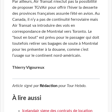
Par ailleurs, Air Transat n’exclut pas la possibilité
de proposer TGVAir pour offrir l’hiver la desserte
des provinces françaises assurée l’été en avion. Au
Canada, il n’y a pas de continuité ferroviaire mais
Air Transat va introduire des vols en
correspondance de Montréal vers Toronto. Le
"bout en bout" est prévu pour le passager qui doit
toutefois retirer ses bagages de soute à Montréal
pour les présenter à la douane, comme c’est
l’usage sur le continent nord-américain.
Thierry Vigoureux
Article signé par
Rédaction
pour
Tour Hebdo
.
À lire aussi
Icelandair signe des contrats de location