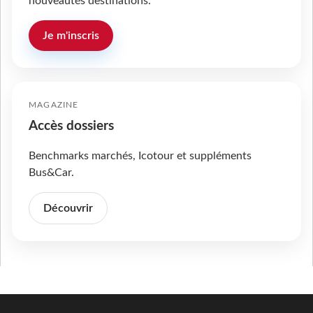
nouveautés destinations.
Je m'inscris
MAGAZINE
Accès dossiers
Benchmarks marchés, Icotour et suppléments
Bus&Car.
Découvrir