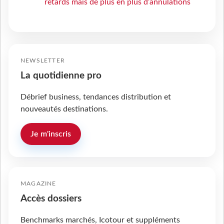
retards mais de plus en plus d’annulations
NEWSLETTER
La quotidienne pro
Débrief business, tendances distribution et
nouveautés destinations.
Je m'inscris
MAGAZINE
Accès dossiers
Benchmarks marchés, Icotour et suppléments