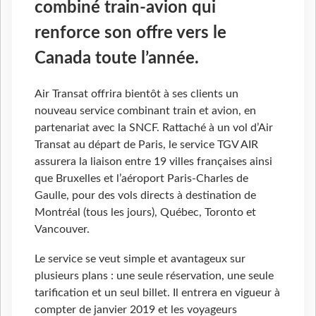
combiné train-avion qui
renforce son offre vers le
Canada toute l’année.
Air Transat offrira bientôt à ses clients un
nouveau service combinant train et avion, en
partenariat avec la SNCF. Rattaché à un vol d’Air
Transat au départ de Paris, le service TGV AIR
assurera la liaison entre 19 villes françaises ainsi
que Bruxelles et l’aéroport Paris-Charles de
Gaulle, pour des vols directs à destination de
Montréal (tous les jours), Québec, Toronto et
Vancouver.
Le service se veut simple et avantageux sur
plusieurs plans : une seule réservation, une seule
tarification et un seul billet. Il entrera en vigueur à
compter de janvier 2019 et les voyageurs