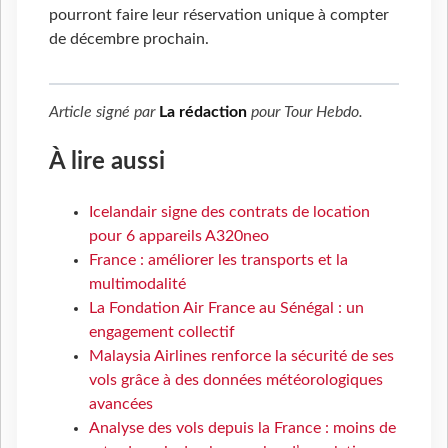
pourront faire leur réservation unique à compter
de décembre prochain.
Article signé par
La rédaction
pour
Tour Hebdo
.
À lire aussi
Icelandair signe des contrats de location
pour 6 appareils A320neo
France : améliorer les transports et la
multimodalité
La Fondation Air France au Sénégal : un
engagement collectif
Malaysia Airlines renforce la sécurité de ses
vols grâce à des données météorologiques
avancées
Analyse des vols depuis la France : moins de