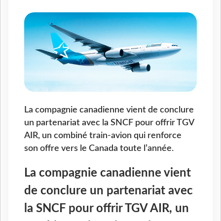
La compagnie canadienne vient de conclure
un partenariat avec la SNCF pour offrir TGV
AIR, un combiné train-avion qui renforce
son offre vers le Canada toute l’année.
La compagnie canadienne vient
de conclure un partenariat avec
la SNCF pour offrir TGV AIR, un