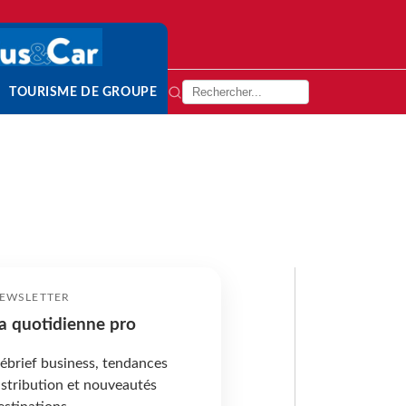
TOURISME DE GROUPE
EWSLETTER
a quotidienne pro
ébrief business, tendances
istribution et nouveautés