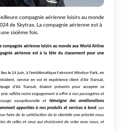
eilleure compagnie aérienne loisirs au monde
024 de Skytrax. La compagnie aérienne est à
une sixième fois.
e compagnie aérienne loisirs au monde aux World Airline
pagnie aérienne est à la tête du classement pour une
 lieu le 24 juin, à l'emblématique Fairmont Windsor Park, en
résident, service en vol et expérience client d'Air Transat,
page d'Air Transat, étaient présents pour accepter ce
 prix reflète notre engagement à offrir à nos passagères et
oyage exceptionnelle et
témoigne des améliorations
emment apportées à nos produits et services à bord
. Les
ur faire de la satisfaction de la clientèle une priorité nous
s de celles et ceux qui choisissent de voler avec nous, et