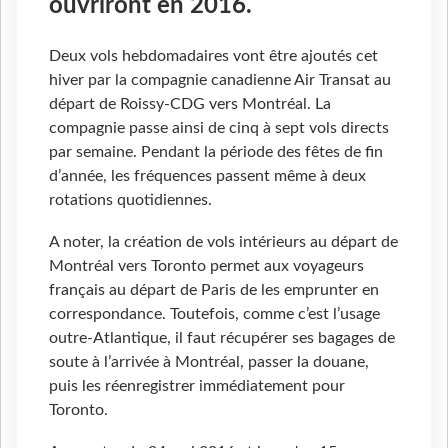
ouvriront en 2016.
Deux vols hebdomadaires vont être ajoutés cet
hiver par la compagnie canadienne Air Transat au
départ de Roissy-CDG vers Montréal. La
compagnie passe ainsi de cinq à sept vols directs
par semaine. Pendant la période des fêtes de fin
d’année, les fréquences passent même à deux
rotations quotidiennes.
A noter, la création de vols intérieurs au départ de
Montréal vers Toronto permet aux voyageurs
français au départ de Paris de les emprunter en
correspondance. Toutefois, comme c’est l’usage
outre-Atlantique, il faut récupérer ses bagages de
soute à l’arrivée à Montréal, passer la douane,
puis les réenregistrer immédiatement pour
Toronto.