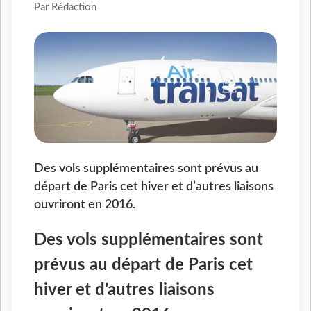
Par Rédaction
Des vols supplémentaires sont prévus au
départ de Paris cet hiver et d’autres liaisons
ouvriront en 2016.
Des vols supplémentaires sont
prévus au départ de Paris cet
hiver et d’autres liaisons