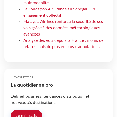
multimodalité
La Fondation Air France au Sénégal : un
engagement collectif
Malaysia Airlines renforce la sécurité de ses
vols grâce à des données météorologiques
avancées
Analyse des vols depuis la France : moins de
retards mais de plus en plus d’annulations
NEWSLETTER
La quotidienne pro
Débrief business, tendances distribution et
nouveautés destinations.
Je m'inscris