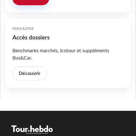
MAGAZINE
Accès dossiers
Benchmarks marchés, Icotour et suppléments
Bus&Car.
Découvrir