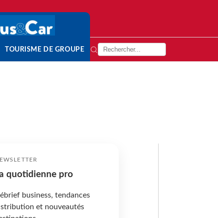
TOURISME DE GROUPE
EWSLETTER
a quotidienne pro
ébrief business, tendances
istribution et nouveautés