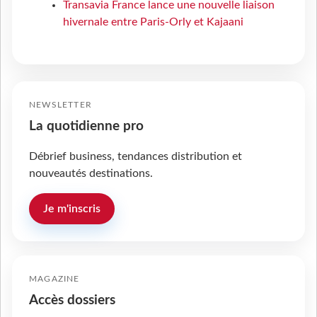
Transavia France lance une nouvelle liaison
hivernale entre Paris-Orly et Kajaani
NEWSLETTER
La quotidienne pro
Débrief business, tendances distribution et
nouveautés destinations.
Je m'inscris
MAGAZINE
Accès dossiers