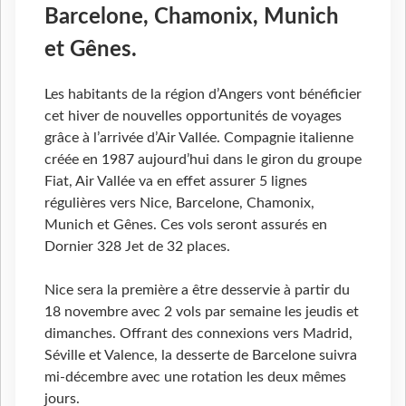
Barcelone, Chamonix, Munich
et Gênes.
Les habitants de la région d’Angers vont bénéficier
cet hiver de nouvelles opportunités de voyages
grâce à l’arrivée d’Air Vallée. Compagnie italienne
créée en 1987 aujourd’hui dans le giron du groupe
Fiat, Air Vallée va en effet assurer 5 lignes
régulières vers Nice, Barcelone, Chamonix,
Munich et Gênes. Ces vols seront assurés en
Dornier 328 Jet de 32 places.
Nice sera la première a être desservie à partir du
18 novembre avec 2 vols par semaine les jeudis et
dimanches. Offrant des connexions vers Madrid,
Séville et Valence, la desserte de Barcelone suivra
mi-décembre avec une rotation les deux mêmes
jours.