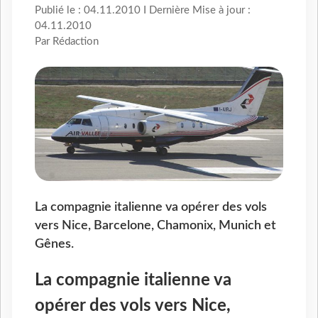
Publié le : 04.11.2010 I Dernière Mise à jour :
04.11.2010
Par Rédaction
La compagnie italienne va opérer des vols
vers Nice, Barcelone, Chamonix, Munich et
Gênes.
La compagnie italienne va
opérer des vols vers Nice,