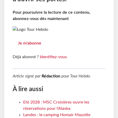
Pour poursuivre la lecture de ce contenu,
abonnez-vous dès maintenant
Je m'abonne
Déjà abonné ?
Identifiez-vous
Article signé par
Rédaction
pour
Tour Hebdo
.
À lire aussi
Eté 2028 : MSC Croisières ouvre les
réservations pour l'Alaska
Landes : le camping Homair Mayotte