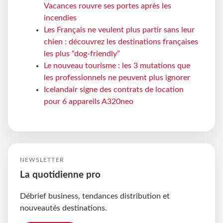
Vacances rouvre ses portes après les
incendies
Les Français ne veulent plus partir sans leur
chien : découvrez les destinations françaises
les plus “dog-friendly”
Le nouveau tourisme : les 3 mutations que
les professionnels ne peuvent plus ignorer
Icelandair signe des contrats de location
pour 6 appareils A320neo
NEWSLETTER
La quotidienne pro
Débrief business, tendances distribution et
nouveautés destinations.