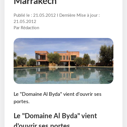
Marrakech
Publié le : 21.05.2012 I Dernière Mise à jour :
21.05.2012
Par Rédaction
Le "Domaine Al Byda" vient d'ouvrir ses
portes.
Le "Domaine Al Byda" vient
d'ouvrir ses portes.