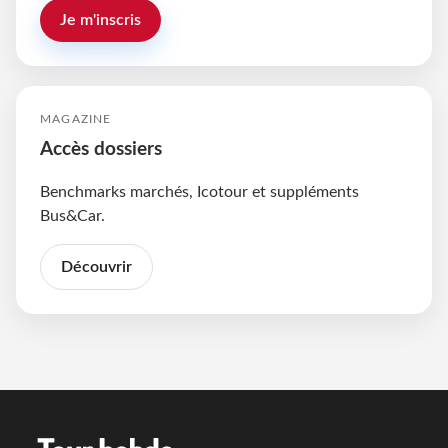
Je m'inscris
MAGAZINE
Accès dossiers
Benchmarks marchés, Icotour et suppléments
Bus&Car.
Découvrir