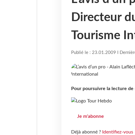
Directeur du
Tourisme In
Publié le : 23.01.2009 I Derniè
Pour poursuivre la lecture d
Je m'abonne
Déjà abonné ?
Identifiez-vous