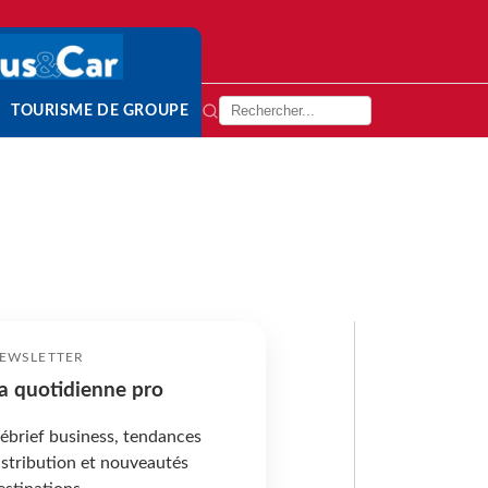
TOURISME DE GROUPE
EWSLETTER
a quotidienne pro
ébrief business, tendances
istribution et nouveautés