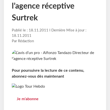
l’agence réceptive
Surtrek
Publié le : 18.11.2011 I Dernière Mise à jour :
18.11.2011
Par Rédaction
Pour poursuivre la lecture de ce contenu,
abonnez-vous dès maintenant
Je m'abonne