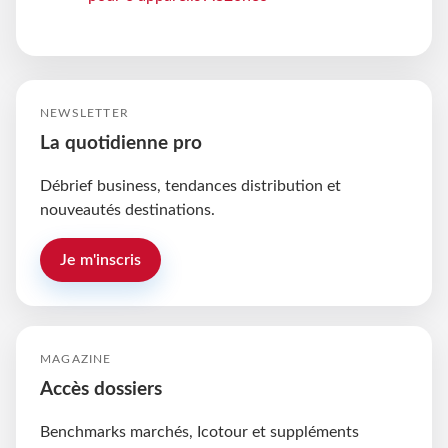
NEWSLETTER
La quotidienne pro
Débrief business, tendances distribution et
nouveautés destinations.
Je m'inscris
MAGAZINE
Accès dossiers
Benchmarks marchés, Icotour et suppléments