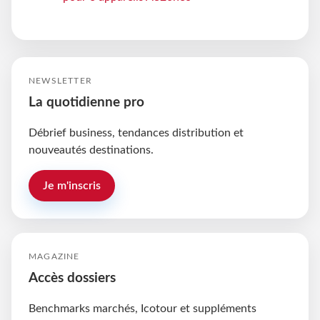
NEWSLETTER
La quotidienne pro
Débrief business, tendances distribution et
nouveautés destinations.
Je m'inscris
MAGAZINE
Accès dossiers
Benchmarks marchés, Icotour et suppléments