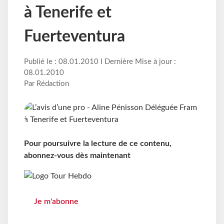
à Tenerife et
Fuerteventura
Publié le : 08.01.2010 I Dernière Mise à jour :
08.01.2010
Par Rédaction
Pour poursuivre la lecture de ce contenu,
abonnez-vous dès maintenant
Je m'abonne