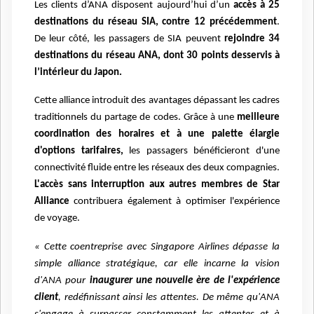
Les clients d’ANA disposent aujourd’hui d’un
accès à 25
destinations du réseau SIA, contre 12 précédemment
.
De leur côté, les passagers de SIA peuvent
rejoindre 34
destinations du réseau ANA, dont 30 points desservis à
l’intérieur du Japon.
Cette alliance introduit des avantages dépassant les cadres
traditionnels du partage de codes. Grâce à une
meilleure
coordination des horaires et à une palette élargie
d'options tarifaires,
les passagers bénéficieront d'une
connectivité fluide entre les réseaux des deux compagnies.
L'accès sans interruption aux autres membres de Star
Alliance
contribuera également à optimiser l'expérience
de voyage.
« Cette coentreprise avec Singapore Airlines dépasse la
simple alliance stratégique, car elle incarne la vision
d'ANA pour
inaugurer une nouvelle ère de l'expérience
client
, redéfinissant ainsi les attentes. De même qu'ANA