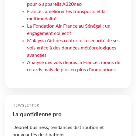
pour 6 appareils A320neo
France : améliorer les transports et la
multimodalité
La Fondation Air France au Sénégal : un
engagement collectif
Malaysia Airlines renforce la sécurité de ses
vols grâce à des données météorologiques
avancées
Analyse des vols depuis la France : moins de
retards mais de plus en plus d’annulations
NEWSLETTER
La quotidienne pro
Débrief business, tendances distribution et
nouveautés destinations.