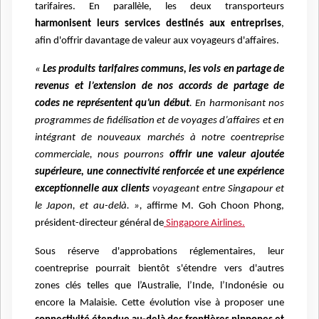
tarifaires. En parallèle, les deux transporteurs
harmonisent leurs services destinés aux entreprises
,
afin d'offrir davantage de valeur aux voyageurs d'affaires.
«
Les produits tarifaires communs, les vols en partage de
revenus et l’extension de nos accords de partage de
codes ne représentent qu’un début
. En harmonisant nos
programmes de fidélisation et de voyages d’affaires et en
intégrant de nouveaux marchés à notre coentreprise
commerciale, nous pourrons
offrir une valeur ajoutée
supérieure, une connectivité renforcée et une expérience
exceptionnelle aux clients
voyageant entre Singapour et
le Japon, et au-delà. »,
affirme M. Goh Choon Phong,
président-directeur général de
Singapore Airlines.
Sous réserve d'approbations réglementaires, leur
coentreprise pourrait bientôt s'étendre vers d'autres
zones clés telles que l’Australie, l’Inde, l’Indonésie ou
encore la Malaisie. Cette évolution vise à proposer une