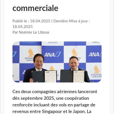
commerciale
Publié le : 18.04.2025 I Dernière Mise à jour :
18.04.2025
Par Noémie Le Liboux
Ces deux compagnies aériennes lanceront
dès septembre 2025, une coopération
renforcée incluant des vols en partage de
revenus entre Singapour et le Japon. La