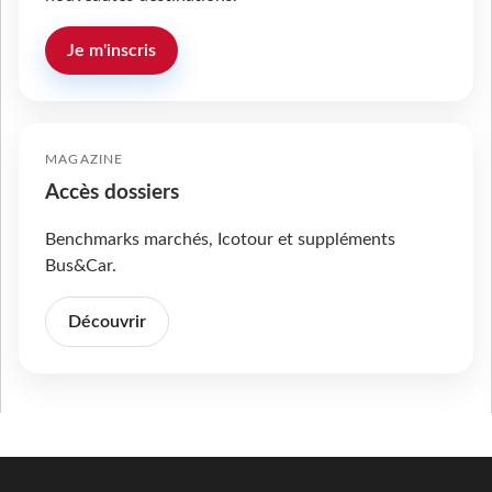
Je m'inscris
MAGAZINE
Accès dossiers
Benchmarks marchés, Icotour et suppléments
Bus&Car.
Découvrir