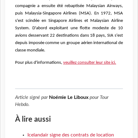
compagnie a ensuite été rebaptisée Malaysian Airways,
puis Malaysia-Singapore Airlines (MSA). En 1972, MSA
s'est scindée en Singapore Airlines et Malaysian Airline
System. D'abord exploitant une flotte modeste de 10
avions desservant 22 destinations dans 18 pays, SIA s'est
depuis imposée comme un groupe aérien international de
classe mondiale.
Pour plus d'informations,
veuillez consulter leur site ici.
Article signé par
Noémie Le Liboux
pour
Tour
Hebdo
.
À lire aussi
Icelandair signe des contrats de location