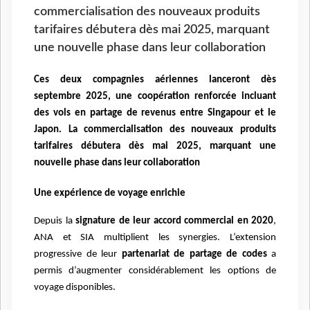
commercialisation des nouveaux produits
tarifaires débutera dès mai 2025, marquant
une nouvelle phase dans leur collaboration
Ces deux compagnies aériennes lanceront dès
septembre 2025, une coopération renforcée incluant
des vols en partage de revenus entre Singapour et le
Japon. La commercialisation des nouveaux produits
tarifaires débutera dès mai 2025, marquant une
nouvelle phase dans leur collaboration
Une expérience de voyage enrichie
Depuis la
signature de leur accord commercial en 2020
,
ANA et SIA multiplient les synergies. L’extension
progressive de leur
partenariat de partage de codes
a
permis d’augmenter considérablement les options de
voyage disponibles.