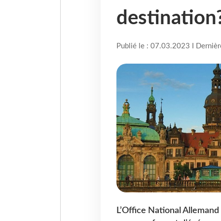
destination
Publié le : 07.03.2023 I Derniè
L’Office National Alleman