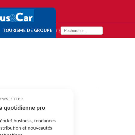
TOURISME DE GROUPE
EWSLETTER
a quotidienne pro
ébrief business, tendances
istribution et nouveautés