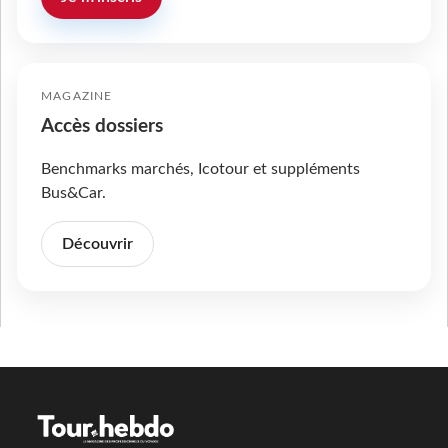
MAGAZINE
Accès dossiers
Benchmarks marchés, Icotour et suppléments
Bus&Car.
Découvrir