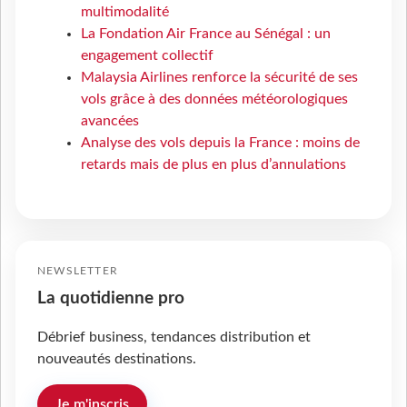
multimodalité
La Fondation Air France au Sénégal : un
engagement collectif
Malaysia Airlines renforce la sécurité de ses
vols grâce à des données météorologiques
avancées
Analyse des vols depuis la France : moins de
retards mais de plus en plus d’annulations
NEWSLETTER
La quotidienne pro
Débrief business, tendances distribution et
nouveautés destinations.
Je m'inscris