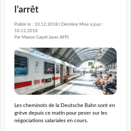
l’arrêt
Publié le : 10.12.2018 I Dernière Mise à jour :
10.12.2018
Par Manon Gayet (avec AFP)
Les cheminots de la Deutsche Bahn sont en
grève depuis ce matin pour peser sur les
négociations salariales en cours.