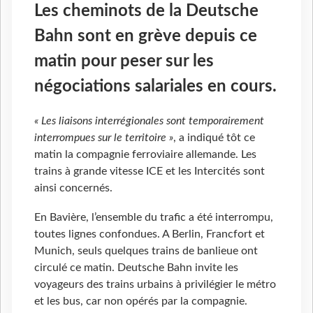
Les cheminots de la Deutsche
Bahn sont en grève depuis ce
matin pour peser sur les
négociations salariales en cours.
« Les liaisons interrégionales sont temporairement
interrompues sur le territoire »
, a indiqué tôt ce
matin la compagnie ferroviaire allemande. Les
trains à grande vitesse ICE et les Intercités sont
ainsi concernés.
En Bavière, l’ensemble du trafic a été interrompu,
toutes lignes confondues. A Berlin, Francfort et
Munich, seuls quelques trains de banlieue ont
circulé ce matin. Deutsche Bahn invite les
voyageurs des trains urbains à privilégier le métro
et les bus, car non opérés par la compagnie.