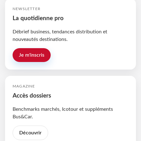
NEWSLETTER
La quotidienne pro
Débrief business, tendances distribution et
nouveautés destinations.
Je m'inscris
MAGAZINE
Accès dossiers
Benchmarks marchés, Icotour et suppléments
Bus&Car.
Découvrir