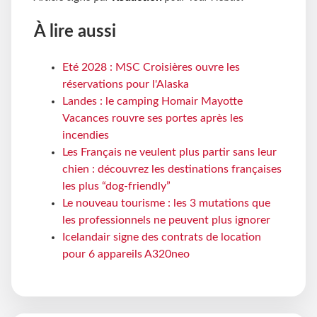
À lire aussi
Eté 2028 : MSC Croisières ouvre les
réservations pour l'Alaska
Landes : le camping Homair Mayotte
Vacances rouvre ses portes après les
incendies
Les Français ne veulent plus partir sans leur
chien : découvrez les destinations françaises
les plus “dog-friendly”
Le nouveau tourisme : les 3 mutations que
les professionnels ne peuvent plus ignorer
Icelandair signe des contrats de location
pour 6 appareils A320neo