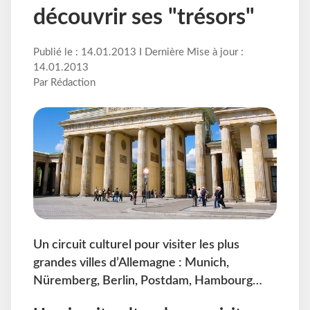
découvrir ses "trésors"
Publié le : 14.01.2013 I Dernière Mise à jour :
14.01.2013
Par Rédaction
Un circuit culturel pour visiter les plus
grandes villes d’Allemagne : Munich,
Nüremberg, Berlin, Postdam, Hambourg…