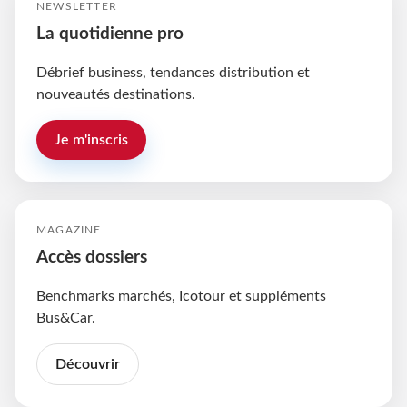
NEWSLETTER
La quotidienne pro
Débrief business, tendances distribution et
nouveautés destinations.
Je m'inscris
MAGAZINE
Accès dossiers
Benchmarks marchés, Icotour et suppléments
Bus&Car.
Découvrir