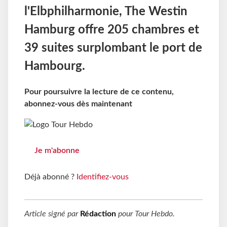
l'Elbphilharmonie, The Westin
Hamburg offre 205 chambres et
39 suites surplombant le port de
Hambourg.
Pour poursuivre la lecture de ce contenu,
abonnez-vous dès maintenant
Je m'abonne
Déjà abonné ?
Identifiez-vous
Article signé par
Rédaction
pour
Tour Hebdo
.