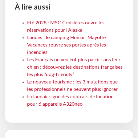
À lire aussi
Eté 2028 : MSC Croisières ouvre les
réservations pour l'Alaska
Landes : le camping Homair Mayotte
Vacances rouvre ses portes après les
incendies
Les Français ne veulent plus partir sans leur
chien : découvrez les destinations françaises
les plus “dog-friendly”
Le nouveau tourisme : les 3 mutations que
les professionnels ne peuvent plus ignorer
Icelandair signe des contrats de location
pour 6 appareils A320neo