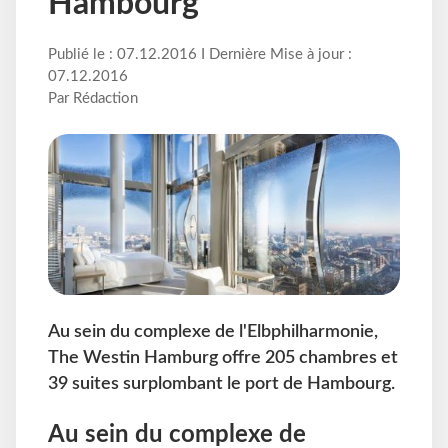
Hambourg
Publié le : 07.12.2016 I Dernière Mise à jour :
07.12.2016
Par Rédaction
Au sein du complexe de l'Elbphilharmonie,
The Westin Hamburg offre 205 chambres et
39 suites surplombant le port de Hambourg.
Au sein du complexe de