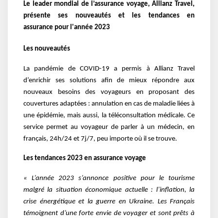
Le leader mondial de l’assurance voyage, Allianz Travel,
présente ses nouveautés et les tendances en
assurance pour l'année 2023
Les nouveautés
La pandémie de COVID-19 a permis à Allianz Travel
d’enrichir ses solutions afin de mieux répondre aux
nouveaux besoins des voyageurs en proposant des
couvertures adaptées : annulation en cas de maladie liées à
une épidémie, mais aussi, l
a téléconsultation médicale.
Ce
service permet au voyageur de parler à un médecin, en
français, 24h/24 et 7j/7, peu importe où il se trouve.
Les tendances 2023 en assurance voyage
« L’année 2023 s’annonce positive pour le tourisme
malgré la situation économique actuelle : l’inflation, la
crise énergétique et la guerre en Ukraine. Les Français
témoignent d’une forte envie de voyager et sont prêts à