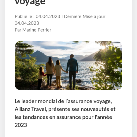
voyage
Publié le : 04.04.2023 I Dernière Mise à jour :
04.04.2023
Par Marine Perrier
Le leader mondial de l’assurance voyage,
Allianz Travel, présente ses nouveautés et
les tendances en assurance pour l'année
2023