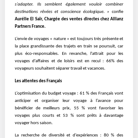
s’adapter. Ils semblent également vouloir combiner
destinations rêvées et conscience écologique. »
confie
Aurélie El Saïr, Chargée des ventes directes chez Allianz
Partners France.
L’envie de voyages « nature » est toujours très présente et
la place grandissante des trajets en train se poursuit, car
plus éco-responsables. En revanche, l'attrait pour les
voyages d'affaires et de loisirs est en recul : 66% des
voyageurs souhaitent séparer travail et vacances.
Les attentes des Français
L’optimisation du budget voyage : 61 % des Français vont
anticiper et organiser leur voyage à l’avance pour
bénéficier de meilleurs prix, 55 % vont favoriser les
voyages plus courts et 53 % sont prêts à davantage
voyager hors saison.
La recherche de diversité et d’expériences : 80 % des