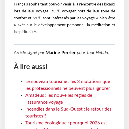
Français souhaitent pouvoir venir à la rencontre des locaux
lors de leur voyage, 73 % voyager hors de leur zone de
confort et 59 % sont intéressés par les voyage « bien-être
» axés sur le développement personnel, la méditation et
la spiritualité.
Article signé par
Marine Perrier
pour
Tour Hebdo
.
À lire aussi
Le nouveau tourisme : les 3 mutations que
les professionnels ne peuvent plus ignorer
Amadeus : les nouvelles règles de
l’assurance voyage
Incendies dans le Sud-Ouest : le retour des
touristes ?
Tourisme écologique : pourquoi 2026 est