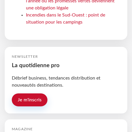
l'année où les promesses vertes deviennent
une obligation légale
Incendies dans le Sud-Ouest : point de
situation pour les campings
NEWSLETTER
La quotidienne pro
Débrief business, tendances distribution et
nouveautés destinations.
Je m'inscris
MAGAZINE