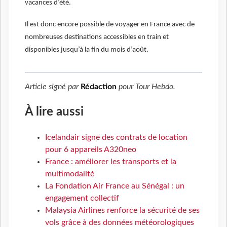
vacances d’été.
Il est donc encore possible de voyager en France avec de
nombreuses destinations accessibles en train et
disponibles jusqu’à la fin du mois d’août.
Article signé par
Rédaction
pour
Tour Hebdo
.
À lire aussi
Icelandair signe des contrats de location
pour 6 appareils A320neo
France : améliorer les transports et la
multimodalité
La Fondation Air France au Sénégal : un
engagement collectif
Malaysia Airlines renforce la sécurité de ses
vols grâce à des données météorologiques