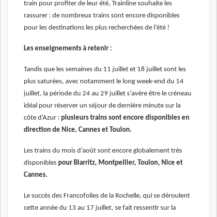
train pour profiter de leur été, Trainline souhaite les
rassurer : de nombreux trains sont encore disponibles
pour les destinations les plus recherchées de l’été !
Les enseignements à retenir :
Tandis que les semaines du 11 juillet et 18 juillet sont les
plus saturées, avec notamment le long week-end du 14
juillet, la période du 24 au 29 juillet s’avère être le créneau
idéal pour réserver un séjour de dernière minute sur la
côte d’Azur :
plusieurs trains sont encore disponibles en
direction de Nice, Cannes et Toulon.
Les trains du mois d’août sont encore globalement très
disponibles
pour Biarritz, Montpellier, Toulon, Nice et
Cannes.
Le succès des Francofolies de la Rochelle, qui se déroulent
cette année du 13 au 17 juillet, se fait ressentir sur la