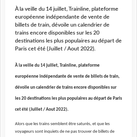
À la veille du 14 juillet, Trainline, plateforme
européenne indépendante de vente de
billets de train, dévoile un calendrier de
trains encore disponibles sur les 20
destinations les plus populaires au départ de
Paris cet été (Juillet / Aout 2022).
À la veille du 14 juillet, Trainline, plateforme
européenne indépendante de vente de billets de train,
dévoile un calendrier de trains encore disponibles sur
les 20 destinations les plus populaires au départ de Paris
cet été (Juillet / Aout 2022).
Alors que les trains semblent être saturés, et que les
voyageurs sont inquiets de ne pas trouver de billets de