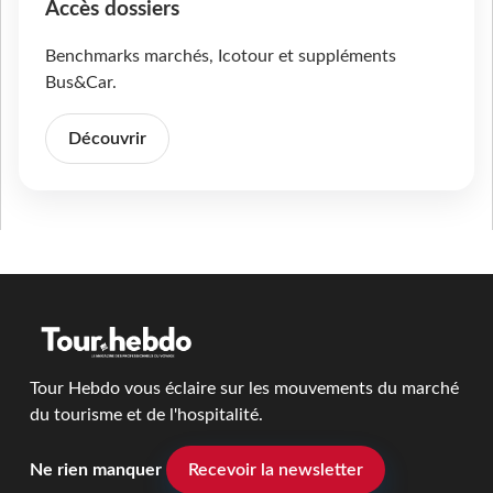
Accès dossiers
Benchmarks marchés, Icotour et suppléments
Bus&Car.
Découvrir
Tour Hebdo vous éclaire sur les mouvements du marché
du tourisme et de l'hospitalité.
Ne rien manquer
Recevoir la newsletter