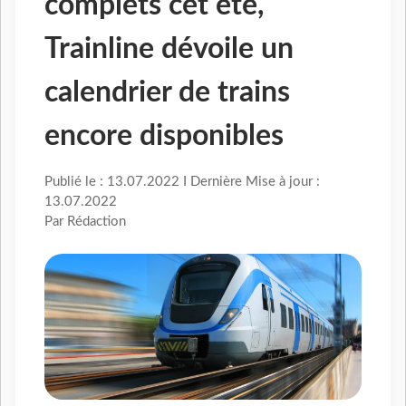
complets cet été,
Trainline dévoile un
calendrier de trains
encore disponibles
Publié le : 13.07.2022 I Dernière Mise à jour :
13.07.2022
Par Rédaction