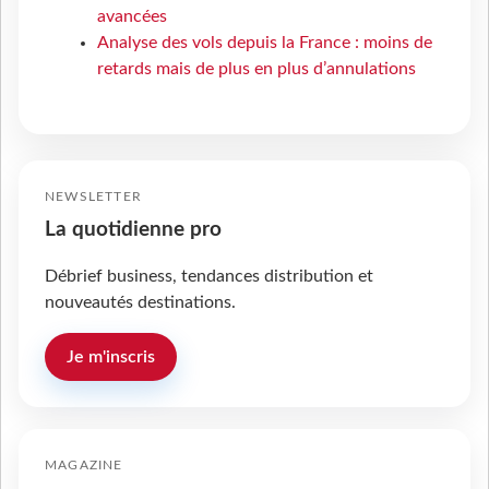
avancées
Analyse des vols depuis la France : moins de
retards mais de plus en plus d’annulations
NEWSLETTER
La quotidienne pro
Débrief business, tendances distribution et
nouveautés destinations.
Je m'inscris
MAGAZINE