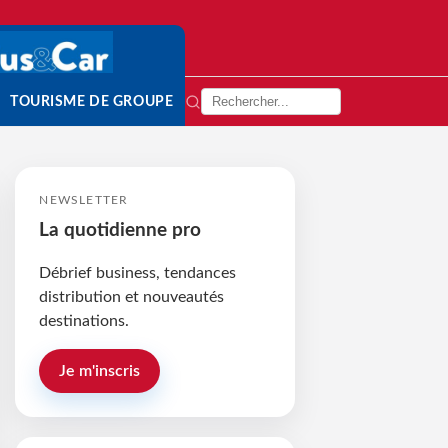
TOURISME DE GROUPE
NEWSLETTER
La quotidienne pro
Débrief business, tendances
distribution et nouveautés
destinations.
Je m'inscris