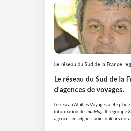
Le réseau du Sud de la France re
Le réseau du Sud de la 
d'agences de voyages.
Le réseau Alpilles Voyages a été placé
information de
TourMag
. Il regroupe 
agences enseignes, aux couleurs not