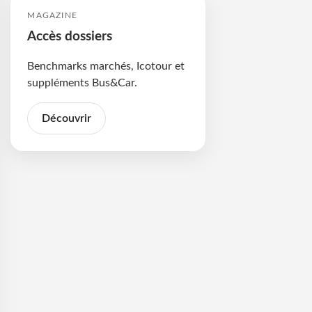
MAGAZINE
Accès dossiers
Benchmarks marchés, Icotour et
suppléments Bus&Car.
Découvrir