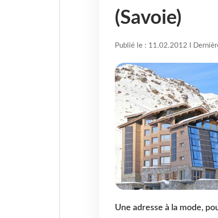
(Savoie)
Publié le : 11.02.2012 I Derniè
Une adresse à la mode, pour