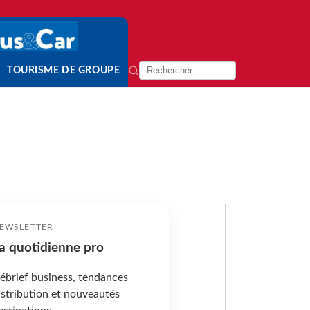
TOURISME DE GROUPE
EWSLETTER
a quotidienne pro
ébrief business, tendances
istribution et nouveautés