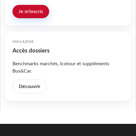
Je m'inscris
MAGAZINE
Accès dossiers
Benchmarks marchés, Icotour et suppléments
Bus&Car.
Découvrir