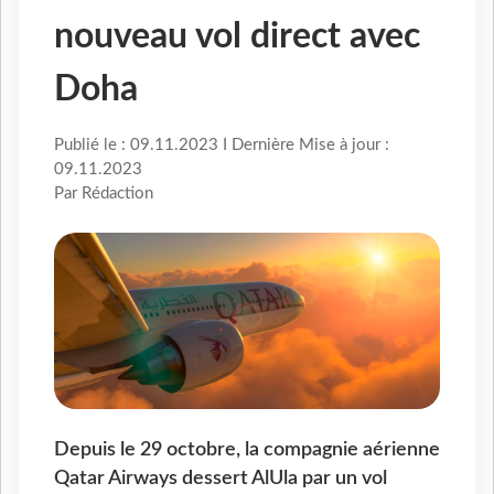
nouveau vol direct avec
Doha
Publié le : 09.11.2023 I Dernière Mise à jour :
09.11.2023
Par Rédaction
Depuis le 29 octobre, la compagnie aérienne
Qatar Airways dessert AlUla par un vol