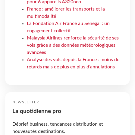
pour 6 appareils A320neo
France : améliorer les transports et la
multimodalité
La Fondation Air France au Sénégal : un
engagement collectif
Malaysia Airlines renforce la sécurité de ses
vols grâce à des données météorologiques
avancées
Analyse des vols depuis la France : moins de
retards mais de plus en plus d’annulations
NEWSLETTER
La quotidienne pro
Débrief business, tendances distribution et
nouveautés destinations.