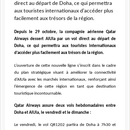
direct au départ de Doha, ce qui permettra
aux touristes internationaux d’accéder plus
facilement aux trésors de la région.
Depuis le 29 octobre, la compagnie aérienne Qatar
Airways dessert AlUla par un vol direct au départ de
Doha, ce qui permettra aux touristes internationaux
d’accéder plus facilement aux trésors de la région.
L’ouverture de cette nouvelle ligne s’inscrit dans le cadre
du plan stratégique visant à améliorer la connectivité
d’AlUla avec les marchés internationaux, renforçant ainsi
l’émergence de cette région en tant que destination
touristique incontournable.
Qatar Airways assure deux vols hebdomadaires entre
Doha et AlUla, le vendredi et le dimanche :
Le vendredi, le vol QR1202 partira de Doha à 7h30 et