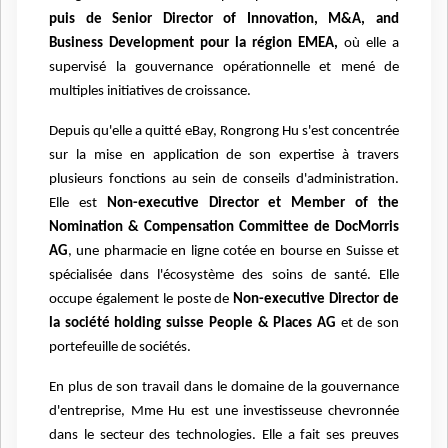
puis de Senior Director of Innovation, M&A, and
Business Development pour la région EMEA,
où elle a
supervisé la gouvernance opérationnelle et mené de
multiples initiatives de croissance.
Depuis qu'elle a quitté eBay, Rongrong Hu s'est concentrée
sur la mise en application de son expertise à travers
plusieurs fonctions au sein de conseils d'administration.
Elle est
Non-executive Director et Member of the
Nomination & Compensation Committee de DocMorris
AG
, une pharmacie en ligne cotée en bourse en Suisse et
spécialisée dans l'écosystème des soins de santé. Elle
occupe également le poste de
Non-executive Director de
la société holding suisse People & Places AG
et de son
portefeuille de sociétés.
En plus de son travail dans le domaine de la gouvernance
d'entreprise, Mme Hu est une investisseuse chevronnée
dans le secteur des technologies. Elle a fait ses preuves