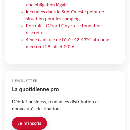
une obligation légale
Incendies dans le Sud-Ouest : point de
situation pour les campings
Portrait - Gérard Goy : « Le fondateur
discret »
4ème canicule de l'été : 42-43°C attendus
mercredi 29 juillet 2026
NEWSLETTER
La quotidienne pro
Débrief business, tendances distribution et
nouveautés destinations.
Je m'inscris