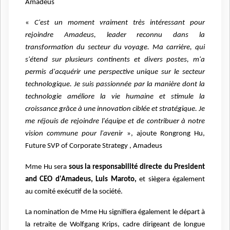
Amadeus
«
C'est un moment vraiment très intéressant pour
rejoindre Amadeus, leader reconnu dans la
transformation du secteur du voyage. Ma carrière, qui
s'étend sur plusieurs continents et divers postes, m'a
permis d'acquérir une perspective unique sur le secteur
technologique. Je suis passionnée par la manière dont la
technologie améliore la vie humaine et stimule la
croissance grâce à une innovation ciblée et stratégique. Je
me réjouis de rejoindre l'équipe et de contribuer à notre
vision commune pour l'avenir
», ajoute Rongrong Hu,
Future SVP of Corporate Strategy , Amadeus
Mme Hu sera
sous la responsabilité directe du President
and CEO d'Amadeus, Luis Maroto,
et siègera également
au comité exécutif de la société.
La nomination de Mme Hu signifiera également le départ à
la retraite de Wolfgang Krips, cadre dirigeant de longue