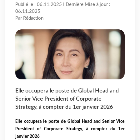
Publié le : 06.11.2025 I Dernière Mise à jour :
06.11.2025
Par Rédaction
Elle occupera le poste de Global Head and
Senior Vice President of Corporate
Strategy, à compter du 1er janvier 2026
Elle occupera le poste de Global Head and Senior Vice
President of Corporate Strategy, à compter du 1er
janvier 2026