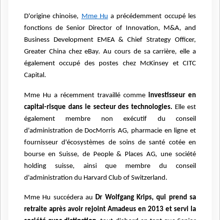
D'origine chinoise,
Mme Hu
a précédemment occupé les
fonctions de Senior Director of Innovation, M&A, and
Business Development EMEA & Chief Strategy Officer,
Greater China chez eBay. Au cours de sa carrière, elle a
également occupé des postes chez McKinsey et CITC
Capital.
Mme Hu a récemment travaillé comme
investisseur en
capital-risque dans le secteur des technologies.
Elle est
également membre non exécutif du conseil
d'administration de DocMorris AG, pharmacie en ligne et
fournisseur d'écosystèmes de soins de santé cotée en
bourse en Suisse, de People & Places AG, une société
holding suisse, ainsi que membre du conseil
d'administration du Harvard Club of Switzerland.
Mme Hu succédera au
Dr Wolfgang Krips, qui prend sa
retraite après avoir rejoint Amadeus en 2013 et servi la