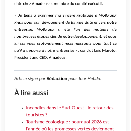
date chez Amadeus et membre du comité exécutif.
« Je tiens à exprimer ma sincère gratitude à Wolfgang
Krips pour son dévouement de longue date envers notre
entreprise. Wolfgang a été l'un des moteurs de
nombreuses étapes clés de notre développement, et nous
lui sommes profondément reconnaissants pour tout ce
qu'il a apporté à notre entreprise
», conclut Luis Maroto,
President and CEO, Amadeus.
Article signé par
Rédaction
pour
Tour Hebdo
.
À lire aussi
Incendies dans le Sud-Ouest : le retour des
touristes ?
Tourisme écologique : pourquoi 2026 est
l'année où les promesses vertes deviennent