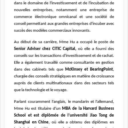
dans le domaine de l'investissement et de l'incubation de
nouvelles entreprises, notamment une entreprise de
commerce électronique omnicanal et une société de
conseil permettant aux grandes entreprises d'incuber avec
succès des modèles commerciaux innovants.
Au début de sa carrière, Mme Hu a occupé le poste de
Senior Adviser chez CITIC Capital,
où elle a fourni des
conseils sur les transactions d'investissement et de rachat.
Elle a également travaillé comme consultante en gestion
dans des cabinets tels que
McKinsey et BearingPoint
,
chargée des conseils stratégiques en matière de croissance
auprès de clients multinationaux dans des secteurs tels
que la technologie et le voyage.
Parlant couramment l'anglais, le mandarin et l'allemand,
Mme Hu est titulaire d'un
MBA de la Harvard Business
School et est diplômée de l'université Jiao Tong de
Shanghai en Chine
, où elle a obtenu des diplômes en