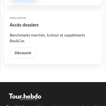
MAGAZINE
Accès dossiers
Benchmarks marchés, Icotour et suppléments
Bus&Car.
Découvrir