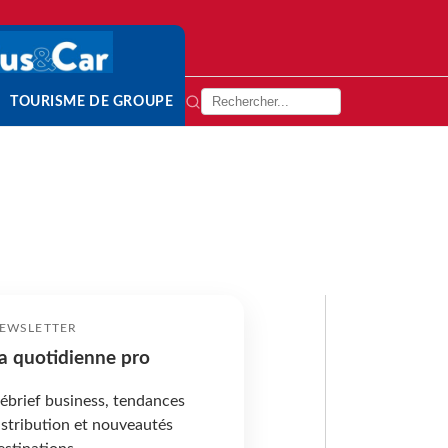
TOURISME DE GROUPE
EWSLETTER
a quotidienne pro
ébrief business, tendances
istribution et nouveautés