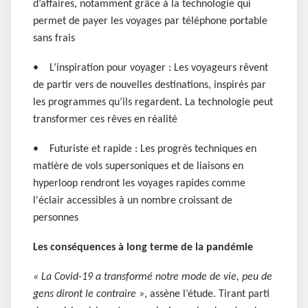
d’affaires, notamment grâce à la technologie qui
permet de payer les voyages par téléphone portable
sans frais
• L’inspiration pour voyager : Les voyageurs rêvent
de partir vers de nouvelles destinations, inspirés par
les programmes qu’ils regardent. La technologie peut
transformer ces rêves en réalité
• Futuriste et rapide : Les progrès techniques en
matière de vols supersoniques et de liaisons en
hyperloop rendront les voyages rapides comme
l'éclair accessibles à un nombre croissant de
personnes
Les conséquences à long terme de la pandémie
« La Covid-19 a transformé notre mode de vie, peu de
gens diront le contraire »
, assène l’étude. Tirant parti