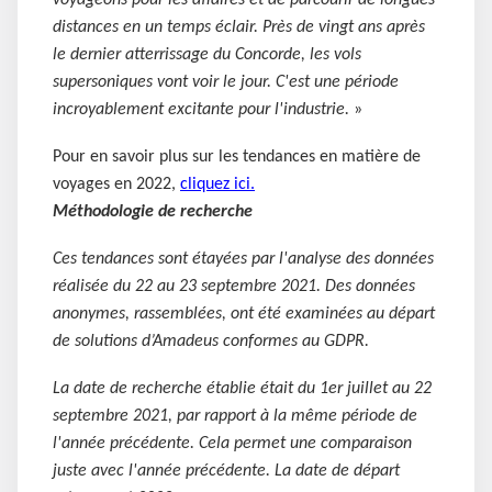
distances en un temps éclair. Près de vingt ans après
le dernier atterrissage du Concorde, les vols
supersoniques vont voir le jour. C'est une période
incroyablement excitante pour l'industrie.
»
Pour en savoir plus sur les tendances en matière de
voyages en 2022,
cliquez ici.
Méthodologie de recherche
Ces tendances sont étayées par l'analyse des données
réalisée du 22 au 23 septembre 2021. Des données
anonymes, rassemblées, ont été examinées au départ
de solutions d’Amadeus conformes au GDPR.
La date de recherche établie était du 1er juillet au 22
septembre 2021, par rapport à la même période de
l'année précédente. Cela permet une comparaison
juste avec l'année précédente. La date de départ