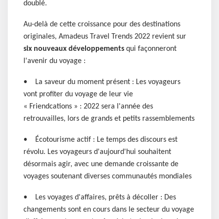
doublé.
Au-delà de cette croissance pour des destinations
originales, Amadeus Travel Trends 2022 revient sur
six nouveaux développements
qui façonneront
l'avenir du voyage :
• La saveur du moment présent : Les voyageurs
vont profiter du voyage de leur vie
« Friendcations » : 2022 sera l'année des
retrouvailles, lors de grands et petits rassemblements
• Écotourisme actif : Le temps des discours est
révolu. Les voyageurs d'aujourd'hui souhaitent
désormais agir, avec une demande croissante de
voyages soutenant diverses communautés mondiales
• Les voyages d'affaires, prêts à décoller : Des
changements sont en cours dans le secteur du voyage