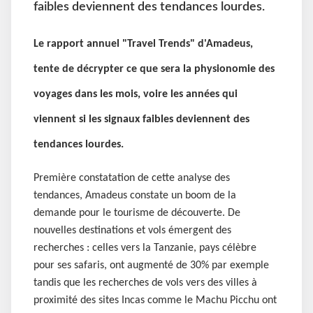
faibles deviennent des tendances lourdes.
Le rapport annuel "Travel Trends" d'Amadeus,
tente de décrypter ce que sera la physionomie des
voyages dans les mois, voire les années qui
viennent si les signaux faibles deviennent des
tendances lourdes.
Première constatation de cette analyse des
tendances, Amadeus constate un boom de la
demande pour le tourisme de découverte. De
nouvelles destinations et vols émergent des
recherches : celles vers la Tanzanie, pays célèbre
pour ses safaris, ont augmenté de 30% par exemple
tandis que les recherches de vols vers des villes à
proximité des sites Incas comme le Machu Picchu ont