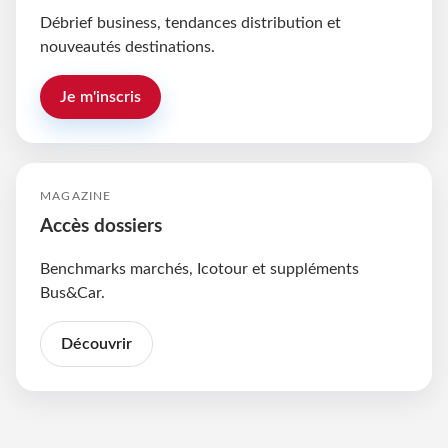
Débrief business, tendances distribution et
nouveautés destinations.
Je m'inscris
MAGAZINE
Accès dossiers
Benchmarks marchés, Icotour et suppléments
Bus&Car.
Découvrir