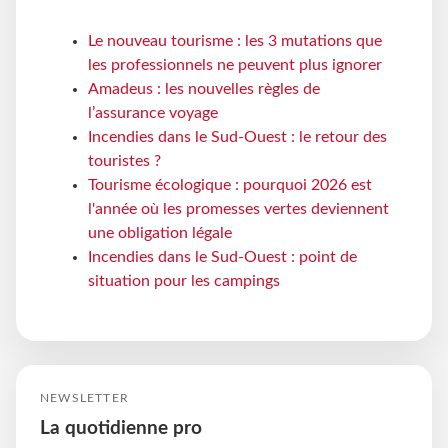
Le nouveau tourisme : les 3 mutations que
les professionnels ne peuvent plus ignorer
Amadeus : les nouvelles règles de
l’assurance voyage
Incendies dans le Sud-Ouest : le retour des
touristes ?
Tourisme écologique : pourquoi 2026 est
l'année où les promesses vertes deviennent
une obligation légale
Incendies dans le Sud-Ouest : point de
situation pour les campings
NEWSLETTER
La quotidienne pro