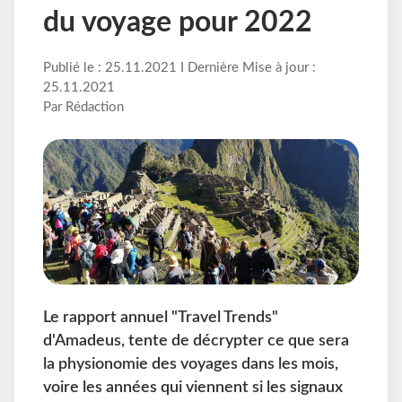
du voyage pour 2022
Publié le : 25.11.2021 I Dernière Mise à jour :
25.11.2021
Par Rédaction
Le rapport annuel "Travel Trends"
d'Amadeus, tente de décrypter ce que sera
la physionomie des voyages dans les mois,
voire les années qui viennent si les signaux