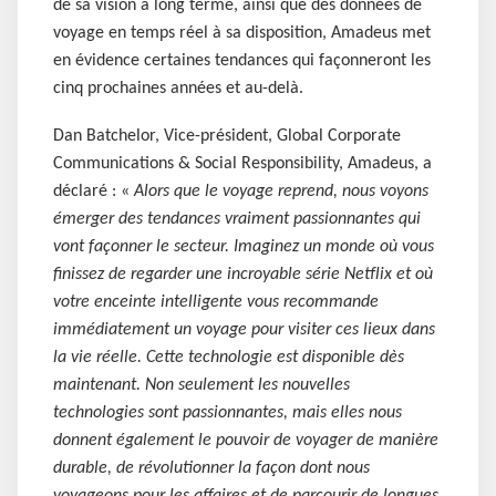
de sa vision à long terme, ainsi que des données de
voyage en temps réel à sa disposition, Amadeus met
en évidence certaines tendances qui façonneront les
cinq prochaines années et au-delà.
Dan Batchelor, Vice-président, Global Corporate
Communications & Social Responsibility, Amadeus, a
déclaré : «
Alors que le voyage reprend, nous voyons
émerger des tendances vraiment passionnantes qui
vont façonner le secteur. Imaginez un monde où vous
finissez de regarder une incroyable série Netflix et où
votre enceinte intelligente vous recommande
immédiatement un voyage pour visiter ces lieux dans
la vie réelle. Cette technologie est disponible dès
maintenant. Non seulement les nouvelles
technologies sont passionnantes, mais elles nous
donnent également le pouvoir de voyager de manière
durable, de révolutionner la façon dont nous
voyageons pour les affaires et de parcourir de longues