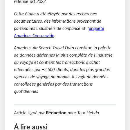
retenue est 2022.
Cette étude a été étayée par des recherches
documentaires, des informations provenant de
partenaires industriels de confiance et l'
enquête
Amadeus Censuswide
.
Amadeus Air Search Travel Data constitue la palette
de données aériennes la plus complète de l'industrie
du voyage et contient les transactions d'achat
effectuées par +2 500 clients, dont les plus grandes
agences de voyage du monde. Il s'agit de données
consolidées générées par des transactions
quotidiennes
Article signé par
Rédaction
pour
Tour Hebdo
.
À lire aussi