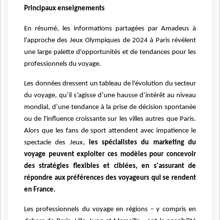
Principaux enseignements
En résumé, les informations partagées par Amadeus à
l'approche des Jeux Olympiques de 2024 à Paris révèlent
une large palette d'opportunités et de tendances pour les
professionnels du voyage.
Les données dressent un tableau de l'évolution du secteur
du voyage, qu’il s’agisse d’une hausse d’intérêt au niveau
mondial, d’une tendance à la prise de décision spontanée
ou de l'influence croissante sur les villes autres que Paris.
Alors que les fans de sport attendent avec impatience le
spectacle des Jeux,
les spécialistes du marketing du
voyage peuvent exploiter ces modèles pour concevoir
des stratégies flexibles et ciblées, en s'assurant de
répondre aux préférences des voyageurs qui se rendent
en France.
Les professionnels du voyage en régions – y compris en