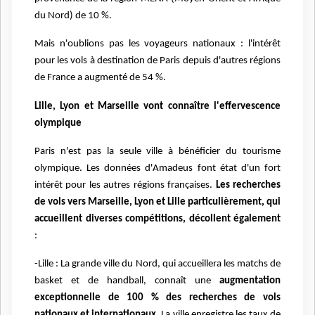
du Nord) de 10 %.
Mais n'oublions pas les voyageurs nationaux : l'intérêt
pour les vols à destination de Paris depuis d'autres régions
de France a augmenté de 54 %.
Lille, Lyon et Marseille vont connaître l'effervescence
olympique
Paris n'est pas la seule ville à bénéficier du tourisme
olympique. Les données d'Amadeus font état d'un fort
intérêt pour les autres régions françaises.
Les recherches
de vols vers Marseille, Lyon et Lille particulièrement, qui
accueillent diverses compétitions, décollent également
:
-Lille : La grande ville du Nord, qui accueillera les matchs de
basket et de handball, connaît une
augmentation
exceptionnelle de 100 % des recherches de vols
nationaux
et internationaux
. La ville enregistre les taux de