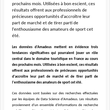
prochains mois. Utilisées à bon escient, ces
résultats offrent aux professionnels de
précieuses opportunités d'accroître leur
part de marché et de tirer parti de
l'enthousiasme des amateurs de sport cet
été.
Les données d'Amadeus mettent en évidence trois
tendances significatives qui pourraient jouer un rôle
central dans le domaine touristique en France au cours
des prochains mois. Utilisées à bon escient, ces résultats
offrent aux professionnels de précieuses opportunités
d'accroître leur part de marché et de tirer parti de
l'enthousiasme des amateurs de sport cet été.
Ces données sont basées sur des recherches effectuées
par les équipes de Data Science d'Amadeus. Les résultats
proviennent d'un ensemble d'informations de recherche