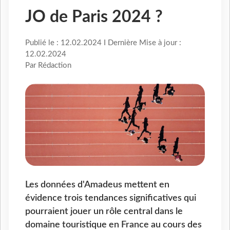
JO de Paris 2024 ?
Publié le : 12.02.2024 I Dernière Mise à jour :
12.02.2024
Par Rédaction
Les données d'Amadeus mettent en
évidence trois tendances significatives qui
pourraient jouer un rôle central dans le
domaine touristique en France au cours des