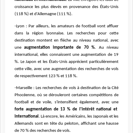
croissance les plus élevés en provenance des États-Unis
(118 %) et d'Allemagne (111 %).
-Lyon : Par ailleurs, les amateurs de football vont affluer
dans la région lyonnaise. Les recherches pour cette
destination montent en flèche au niveau national, avec
une
augmentation importante de 70 %
. Au niveau
international, elles connaissent une augmentation de 19
%. Le Japon et les États-Unis apprécient particulièrement
cette ville, avec une augmentation des recherches de vols
de respectivement 123 % et 118 %.
-Marseille : Les recherches de vols à destination de la Cité
Phocéenne, où se dérouleront certaines compétitions de
football et de voile, s'intensifient également, avec une
forte augmentation de 13 % de l'intérêt national et
international
. Là encore, les Américains, les Japonais et les
Allemands sont en tête du peloton, affichant une hausse
de 70 % des recherches de vols.