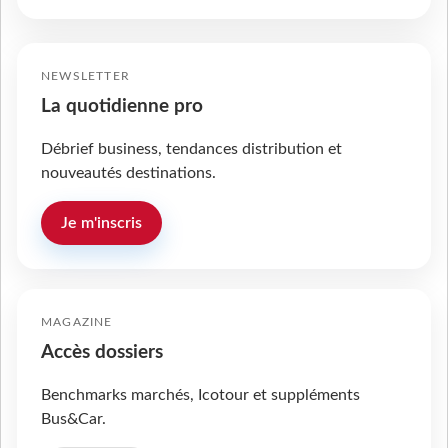
NEWSLETTER
La quotidienne pro
Débrief business, tendances distribution et
nouveautés destinations.
Je m'inscris
MAGAZINE
Accès dossiers
Benchmarks marchés, Icotour et suppléments
Bus&Car.