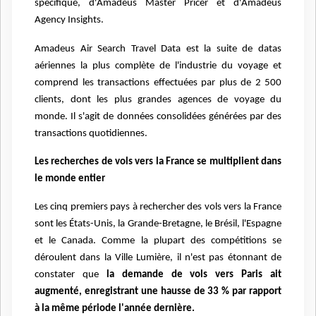
spécifique, d'Amadeus Master Pricer et d'Amadeus
Agency Insights.
Amadeus Air Search Travel Data est la suite de datas
aériennes la plus complète de l'industrie du voyage et
comprend les transactions effectuées par plus de 2 500
clients, dont les plus grandes agences de voyage du
monde. Il s'agit de données consolidées générées par des
transactions quotidiennes.
Les recherches de vols vers la France se multiplient dans
le monde entier
Les cinq premiers pays à rechercher des vols vers la France
sont les États-Unis, la Grande-Bretagne, le Brésil, l'Espagne
et le Canada. Comme la plupart des compétitions se
déroulent dans la Ville Lumière, il n'est pas étonnant de
constater que
la demande de vols vers Paris ait
augmenté, enregistrant une hausse de 33 % par rapport
à la même période l'année dernière.