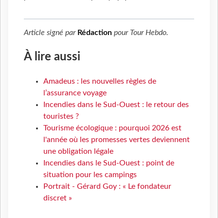
Article signé par
Rédaction
pour
Tour Hebdo
.
À lire aussi
Amadeus : les nouvelles règles de
l’assurance voyage
Incendies dans le Sud-Ouest : le retour des
touristes ?
Tourisme écologique : pourquoi 2026 est
l'année où les promesses vertes deviennent
une obligation légale
Incendies dans le Sud-Ouest : point de
situation pour les campings
Portrait - Gérard Goy : « Le fondateur
discret »