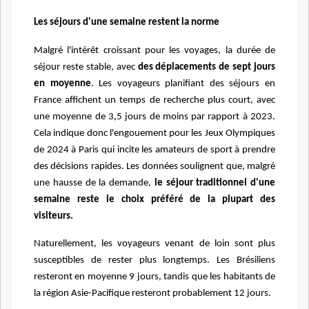
Les séjours d'une semaine restent la norme
Malgré l'intérêt croissant pour les voyages, la durée de
séjour reste stable, avec
des déplacements de sept jours
en moyenne
. Les voyageurs planifiant des séjours en
France affichent un temps de recherche plus court, avec
une moyenne de 3,5 jours de moins par rapport à 2023.
Cela indique donc l'engouement pour les Jeux Olympiques
de 2024 à Paris qui incite les amateurs de sport à prendre
des décisions rapides. Les données soulignent que, malgré
une hausse de la demande,
le séjour traditionnel d'une
semaine reste le choix préféré de la plupart des
visiteurs.
Naturellement, les voyageurs venant de loin sont plus
susceptibles de rester plus longtemps. Les Brésiliens
resteront en moyenne 9 jours, tandis que les habitants de
la région Asie-Pacifique resteront probablement 12 jours.