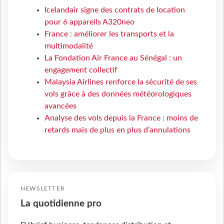
Icelandair signe des contrats de location
pour 6 appareils A320neo
France : améliorer les transports et la
multimodalité
La Fondation Air France au Sénégal : un
engagement collectif
Malaysia Airlines renforce la sécurité de ses
vols grâce à des données météorologiques
avancées
Analyse des vols depuis la France : moins de
retards mais de plus en plus d’annulations
NEWSLETTER
La quotidienne pro