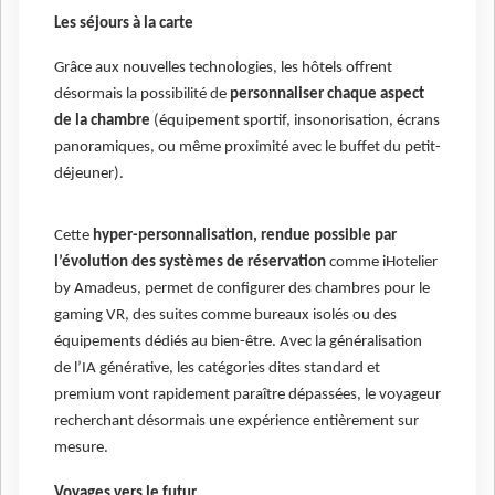
Les séjours à la carte
Grâce aux nouvelles technologies, les hôtels offrent
désormais la possibilité de
personnaliser chaque aspect
de la chambre
(équipement sportif, insonorisation, écrans
panoramiques, ou même proximité avec le buffet du petit-
déjeuner).
Cette
hyper-personnalisation, rendue possible par
l’évolution des systèmes de réservation
comme iHotelier
by Amadeus, permet de configurer des chambres pour le
gaming VR, des suites comme bureaux isolés ou des
équipements dédiés au bien-être. Avec la généralisation
de l’IA générative, les catégories dites standard et
premium vont rapidement paraître dépassées, le voyageur
recherchant désormais une expérience entièrement sur
mesure.
Voyages vers le futur