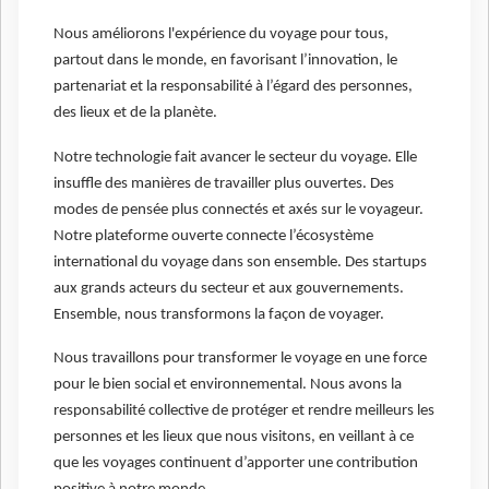
Nous améliorons l'expérience du voyage pour tous,
partout dans le monde, en favorisant l’innovation, le
partenariat et la responsabilité à l’égard des personnes,
des lieux et de la planète.
Notre technologie fait avancer le secteur du voyage. Elle
insuffle des manières de travailler plus ouvertes. Des
modes de pensée plus connectés et axés sur le voyageur.
Notre plateforme ouverte connecte l’écosystème
international du voyage dans son ensemble. Des startups
aux grands acteurs du secteur et aux gouvernements.
Ensemble, nous transformons la façon de voyager.
Nous travaillons pour transformer le voyage en une force
pour le bien social et environnemental. Nous avons la
responsabilité collective de protéger et rendre meilleurs les
personnes et les lieux que nous visitons, en veillant à ce
que les voyages continuent d’apporter une contribution