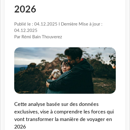
2026
Publié le : 04.12.2025 I Dernière Mise à jour :
04.12.2025
Par Rémi Bain Thouverez
Cette analyse basée sur des données
exclusives, vise à comprendre les forces qui
vont transformer la manière de voyager en
2026