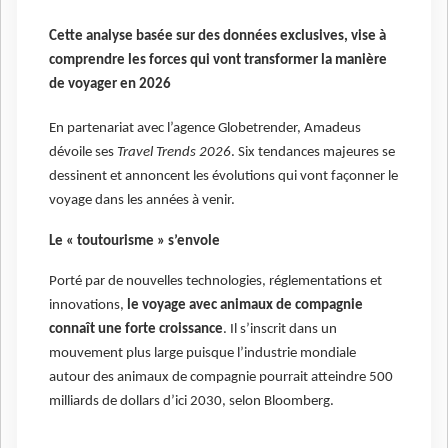
Cette analyse basée sur des données exclusives, vise à
comprendre les forces qui vont transformer la manière
de voyager en 2026
En partenariat avec l’agence Globetrender, Amadeus
dévoile ses
Travel Trends 2026
. Six tendances majeures se
dessinent et annoncent les évolutions qui vont façonner le
voyage dans les années à venir.
Le « toutourisme » s’envole
Porté par de nouvelles technologies, réglementations et
innovations,
le voyage avec animaux de compagnie
connaît une forte croissance
. Il s’inscrit dans un
mouvement plus large puisque l’industrie mondiale
autour des animaux de compagnie pourrait atteindre 500
milliards de dollars d’ici 2030, selon Bloomberg.