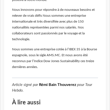
positive à notre monde.
Nous innovons pour répondre à de nouveaux besoins et
relever de vrais défis Nous sommes une entreprise
internationale et très diversifiée avec plus de 150
nationalités représentées parmi nos salariés. Nos
collaborateurs sont passionnés par le voyage et la
technologie.
Nous sommes une entreprise cotée à l’IBEX 35 à la Bourse
espagnole, sous le sigle AMS.MC. Et nous avons été
reconnus par l’Indice Dow Jones Sustainability ces treize
dernières années.
Article signé par
Rémi Bain Thouverez
pour
Tour
Hebdo
.
À lire aussi