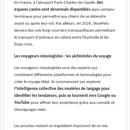
En France, à l’aéroport Paris-Charles-de-Gaulle,
des
espaces canins sont désormais disponibles
dans certains
terminaux pour permettre aux chiens de se détendre
avant ou après leur vol. Par ailleurs, en 2026, SkyePets
lancera des vols long-courriers transpacifiques permettant
le transport d’animaux en cabine entre l’Australie et les
États-Unis.
Les voyageurs mixologistes : les alchimistes du voyage
Les voyageurs mixologistes sont des experts qui
combinent différentes plateformes et technologies pour
créer le voyage idéal. Ils commencent par explorer
l’intelligence collective des modèles de langage pour
identifier les tendances, puis se tournent vers Google ou
YouTube
pour affiner leur expérience grâce aux conseils et
témoignages réels.
Les proches restent un ingrédient important de ce mix.