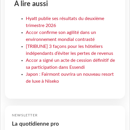
À lire aussi
Hyatt publie ses résultats du deuxième
trimestre 2026
Accor confirme son agilité dans un
environnement mondial contrasté
[TRIBUNE] 3 façons pour les hôteliers
indépendants d’éviter les pertes de revenus
Accor a signé un acte de cession définitif de
sa participation dans Essendi
Japon : Fairmont ouvrira un nouveau resort
de luxe à Niseko
NEWSLETTER
La quotidienne pro