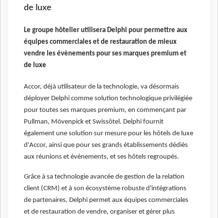
de luxe
Le groupe hôtelier utilisera Delphi pour permettre aux
équipes commerciales et de restauration de mieux
vendre les évènements pour ses marques premium et
de luxe
Accor, déjà utilisateur de la technologie, va désormais
déployer Delphi comme solution technologique privilégiée
pour toutes ses marques premium, en commençant par
Pullman, Mövenpick et Swissôtel. Delphi fournit
également une solution sur mesure pour les hôtels de luxe
d'Accor, ainsi que pour ses grands établissements dédiés
aux réunions et événements, et ses hôtels regroupés.
Grâce à sa technologie avancée de gestion de la relation
client (CRM) et à son écosystème robuste d'intégrations
de partenaires, Delphi permet aux équipes commerciales
et de restauration de vendre, organiser et gérer plus