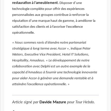
restauration à l’ameublement.
Disposer d’une
technologie complète pour offrir des expériences
personnalisées aux groupes contribue à renforcer la
réputation d’une marque haut de gamme, à améliorer la
satisfaction des clients et à favoriser l'excellence
opérationnelle.
« Nous sommes ravis d'étendre notre partenariat
stratégique à long terme avec Accor », indique Peter
Waters, Executive Vice President, Hotel IT Solutions,
Hospitality, Amadeus. « Le développement de notre
collaboration avec Delphi est un autre exemple de la
capacité d’Amadeus à fournir une technologie innovante
pour aider Accor à générer une demande rentable et à
atteindre l'excellence opérationnelle. »
Article signé par
Davide Mazure
pour
Tour Hebdo
.