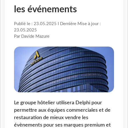
les événements
Publié le : 23.05.2025 I Dernière Mise à jour :
23.05.2025
Par Davide Mazure
Le groupe hôtelier utilisera Delphi pour
permettre aux équipes commerciales et de
restauration de mieux vendre les
évènements pour ses marques premium et