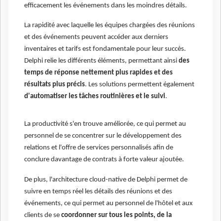
efficacement les événements dans les moindres détails.
La rapidité avec laquelle les équipes chargées des réunions
et des événements peuvent accéder aux derniers
inventaires et tarifs est fondamentale pour leur succès.
Delphi relie les différents éléments, permettant ainsi
des
temps de réponse nettement plus rapides et des
résultats plus précis
. Les solutions permettent également
d'automatiser les tâches routinières et le suivi
.
La productivité s'en trouve améliorée, ce qui permet au
personnel de se concentrer sur le développement des
relations et l'offre de services personnalisés afin de
conclure davantage de contrats à forte valeur ajoutée.
De plus, l'architecture cloud-native de Delphi permet de
suivre en temps réel les détails des réunions et des
événements, ce qui permet au personnel de l'hôtel et aux
clients de se
coordonner sur tous les points, de la