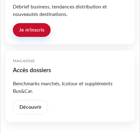
Débrief business, tendances distribution et
nouveautés destinations.
Je m'inscris
MAGAZINE
Accès dossiers
Benchmarks marchés, Icotour et suppléments
Bus&Car.
Découvrir