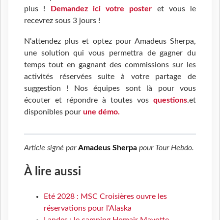
plus !
Demandez ici votre poster
et vous le
recevrez sous 3 jours !
N'attendez plus et optez pour Amadeus Sherpa,
une solution qui vous permettra de gagner du
temps tout en gagnant des commissions sur les
activités réservées suite à votre partage de
suggestion ! Nos équipes sont là pour vous
écouter et répondre à toutes vos
questions
.et
disponibles pour
une démo.
Article signé par
Amadeus Sherpa
pour
Tour Hebdo
.
À lire aussi
Eté 2028 : MSC Croisières ouvre les
réservations pour l'Alaska