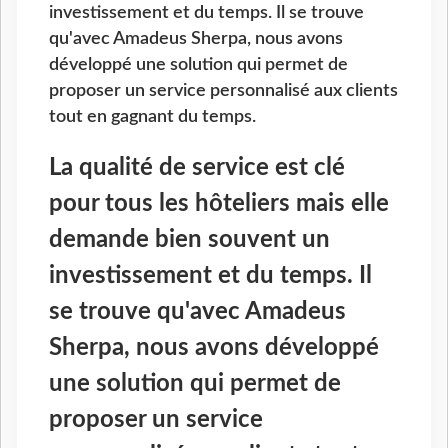
investissement et du temps. Il se trouve
qu'avec Amadeus Sherpa, nous avons
développé une solution qui permet de
proposer un service personnalisé aux clients
tout en gagnant du temps.
La qualité de service est clé
pour tous les hôteliers mais elle
demande bien souvent un
investissement et du temps. Il
se trouve qu'avec Amadeus
Sherpa, nous avons développé
une solution qui permet de
proposer un service