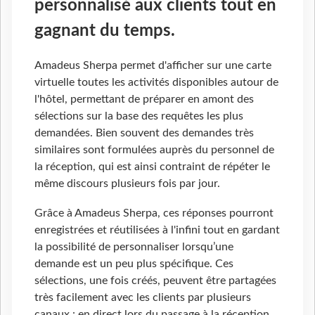
personnalisé aux clients tout en
gagnant du temps.
Amadeus Sherpa permet d'afficher sur une carte
virtuelle toutes les activités disponibles autour de
l'hôtel, permettant de préparer en amont des
sélections sur la base des requêtes les plus
demandées. Bien souvent des demandes très
similaires sont formulées auprès du personnel de
la réception, qui est ainsi contraint de répéter le
même discours plusieurs fois par jour.
Grâce à Amadeus Sherpa, ces réponses pourront
enregistrées et réutilisées à l'infini tout en gardant
la possibilité de personnaliser lorsqu’une
demande est un peu plus spécifique. Ces
sélections, une fois créés, peuvent être partagées
très facilement avec les clients par plusieurs
canaux : en direct lors du passage à la réception