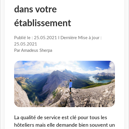
dans votre
établissement
Publié le : 25.05.2021 I Dernière Mise à jour :
25.05.2021
Par Amadeus Sherpa
La qualité de service est clé pour tous les
hôteliers mais elle demande bien souvent un