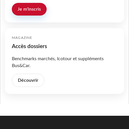
Je m'inscris
MAGAZINE
Accès dossiers
Benchmarks marchés, Icotour et suppléments
Bus&Car.
Découvrir