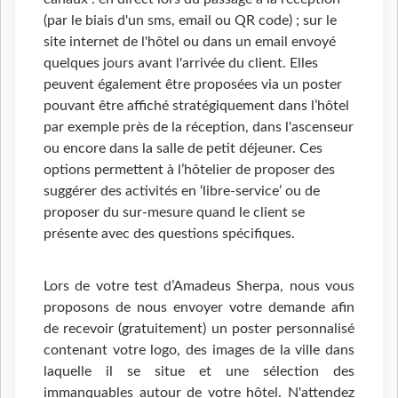
(par le biais d'un sms, email ou QR code) ; sur le
site internet de l'hôtel ou dans un email envoyé
quelques jours avant l'arrivée du client. Elles
peuvent également être proposées via un poster
pouvant être affiché stratégiquement dans l’hôtel
par exemple près de la réception, dans l'ascenseur
ou encore dans la salle de petit déjeuner. Ces
options permettent à l’hôtelier de proposer des
suggérer des activités en ‘libre-service’ ou de
proposer du sur-mesure quand le client se
présente avec des questions spécifiques.
Lors de votre test d’Amadeus Sherpa, nous vous
proposons de nous envoyer votre demande afin
de recevoir (gratuitement) un poster personnalisé
contenant votre logo, des images de la ville dans
laquelle il se situe et une sélection des
immanquables autour de votre hôtel. N'attendez