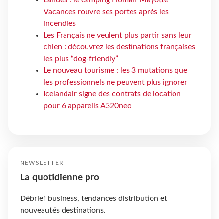
Landes : le camping Homair Mayotte
Vacances rouvre ses portes après les
incendies
Les Français ne veulent plus partir sans leur
chien : découvrez les destinations françaises
les plus “dog-friendly”
Le nouveau tourisme : les 3 mutations que
les professionnels ne peuvent plus ignorer
Icelandair signe des contrats de location
pour 6 appareils A320neo
NEWSLETTER
La quotidienne pro
Débrief business, tendances distribution et
nouveautés destinations.