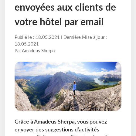
envoyées aux clients de
votre hôtel par email
Publié le : 18.05.2021 I Dernière Mise à jour :
18.05.2021
Par Amadeus Sherpa
Grâce à Amadeus Sherpa, vous pouvez
envoyer des suggestions d’activités