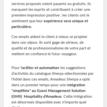
services proposés soient payants ou gratuits, ils
marquent les esprits et contribuent à créer une
première impression positive : les clients ont le
sentiment que leur
expérience sera unique et
particulière.
Ces emails aident le client à mieux se projeter
dans son séjour. Ils sont gage de sérieux, de
qualité et de professionnalisme de votre part et
mettent en confiance le futur voyageur.
Pour f
aciliter et automatiser
les suggestions
d’activités du catalogue Sherpa sélectionnées par
l’hôtel dans ces emails, Amadeus Sherpa a opté
dans un premier temps pour une i
ntégration
''simplifiée'' au
Guest Management Solution
(GMS) Hospitality d'Amadeus
. Cette intégration
est désormais disponible avec n'importe quel