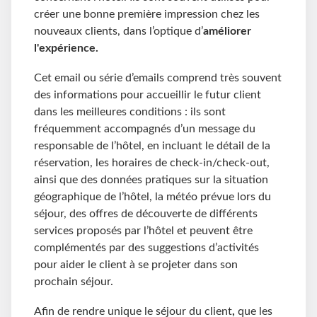
créer une bonne première impression chez les
nouveaux clients, dans l’optique d’
améliorer
l'expérience.
Cet email ou série d’emails comprend très souvent
des informations pour accueillir le futur client
dans les meilleures conditions : ils sont
fréquemment accompagnés d’un message du
responsable de l’hôtel, en incluant le détail de la
réservation, les horaires de check-in/check-out,
ainsi que des données pratiques sur la situation
géographique de l’hôtel, la météo prévue lors du
séjour, des offres de découverte de différents
services proposés par l’hôtel et peuvent être
complémentés par des suggestions d’activités
pour aider le client à se projeter dans son
prochain séjour.
Afin de rendre unique le séjour du client
,
que les