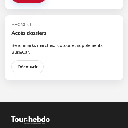
MAGAZINE
Accès dossiers
Benchmarks marchés, Icotour et suppléments
Bus&Car.
Découvrir