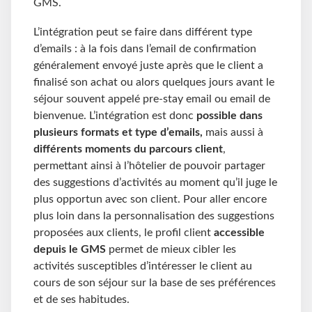
GMS.
L’intégration peut se faire dans différent type
d’emails : à la fois dans l’email de confirmation
généralement envoyé juste après que le client a
finalisé son achat ou alors quelques jours avant le
séjour souvent appelé pre-stay email ou email de
bienvenue. L’intégration est donc
possible dans
plusieurs formats et type d’emails,
mais aussi à
différents moments du parcours client
,
permettant ainsi à l’hôtelier de pouvoir partager
des suggestions d’activités au moment qu’il juge le
plus opportun avec son client. Pour aller encore
plus loin dans la personnalisation des suggestions
proposées aux clients, le profil client
accessible
depuis le GMS
permet de mieux cibler les
activités susceptibles d’intéresser le client au
cours de son séjour sur la base de ses préférences
et de ses habitudes.