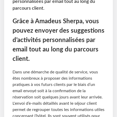
personnalisées par email tout au long du
parcours client.
Grâce à Amadeus Sherpa, vous
pouvez envoyer des suggestions
d’activités personnalisées par
email tout au long du parcours
client.
Dans une démarche de qualité de service, vous
êtes nombreux à proposer des informations
pratiques à vos futurs clients par le biais d’un
email envoyé soit à la confirmation de la
réservation soit quelques jours avant leur arrivée.
L'envoi d’e-mails détaillés avant le séjour client
permet de regrouper toutes les informations utiles
concernant l’hôtel. Ils sont souvent utilisés pour