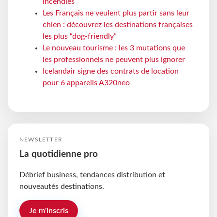
incendies
Les Français ne veulent plus partir sans leur
chien : découvrez les destinations françaises
les plus “dog-friendly”
Le nouveau tourisme : les 3 mutations que
les professionnels ne peuvent plus ignorer
Icelandair signe des contrats de location
pour 6 appareils A320neo
NEWSLETTER
La quotidienne pro
Débrief business, tendances distribution et
nouveautés destinations.
Je m'inscris