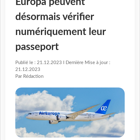
Europa peuvent
désormais vérifier
numériquement leur
passeport
Publié le : 21.12.2023 I Dernière Mise à jour :
21.12.2023
Par Rédaction