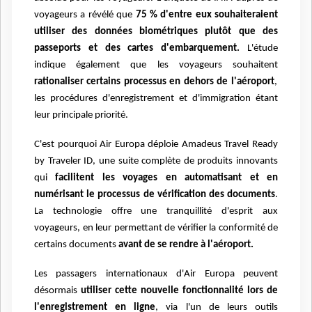
voyageurs a révélé que
75 % d'entre eux souhaiteraient
utiliser des données biométriques plutôt que des
passeports et des cartes d'embarquement.
L'étude
indique également que les voyageurs souhaitent
rationaliser certains processus en dehors de l'aéroport
,
les procédures d'enregistrement et d'immigration étant
leur principale priorité.
C'est pourquoi Air Europa déploie Amadeus Travel Ready
by Traveler ID, une suite complète de produits innovants
qui
facilitent les voyages en automatisant et en
numérisant le processus de vérification des documents
.
La technologie offre une tranquillité d'esprit aux
voyageurs, en leur permettant de vérifier la conformité de
certains documents
avant de se rendre à l'aéroport.
Les passagers internationaux d'Air Europa peuvent
désormais
utiliser cette nouvelle fonctionnalité lors de
l'enregistrement en ligne
, via l'un de leurs outils