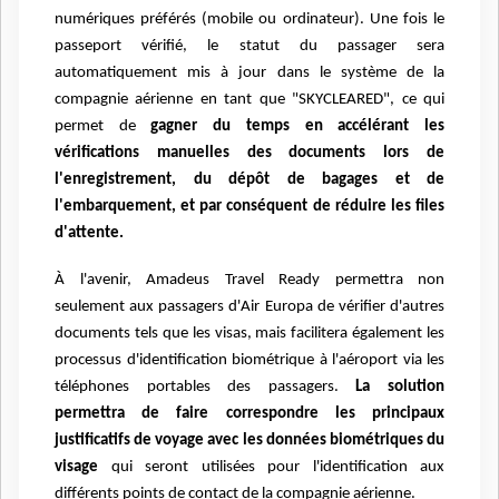
numériques préférés (mobile ou ordinateur). Une fois le
passeport vérifié, le statut du passager sera
automatiquement mis à jour dans le système de la
compagnie aérienne en tant que "SKYCLEARED", ce qui
permet de
gagner du temps en accélérant les
vérifications manuelles des documents lors de
l'enregistrement, du dépôt de bagages et de
l'embarquement, et par conséquent de réduire les files
d'attente.
À l'avenir, Amadeus Travel Ready permettra non
seulement aux passagers d'Air Europa de vérifier d'autres
documents tels que les visas, mais facilitera également les
processus d'identification biométrique à l'aéroport via les
téléphones portables des passagers.
La solution
permettra de faire correspondre les principaux
justificatifs de voyage avec les données biométriques du
visage
qui seront utilisées pour l'identification aux
différents points de contact de la compagnie aérienne.