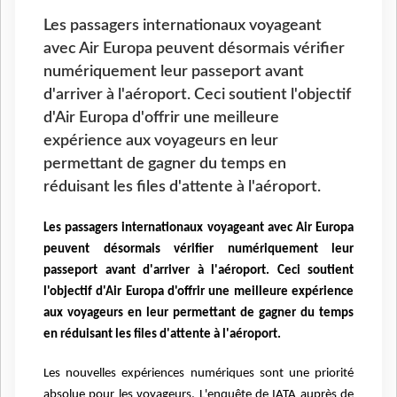
Les passagers internationaux voyageant
avec Air Europa peuvent désormais vérifier
numériquement leur passeport avant
d'arriver à l'aéroport. Ceci soutient l'objectif
d'Air Europa d'offrir une meilleure
expérience aux voyageurs en leur
permettant de gagner du temps en
réduisant les files d'attente à l'aéroport.
Les passagers internationaux voyageant avec Air Europa
peuvent désormais vérifier numériquement leur
passeport avant d'arriver à l'aéroport.
Ceci soutient
l'objectif d'Air Europa d'offrir une meilleure expérience
aux voyageurs en leur permettant de gagner du temps
en réduisant les files d'attente à l'aéroport.
Les nouvelles expériences numériques sont une priorité
absolue pour les voyageurs. L'enquête de IATA auprès de