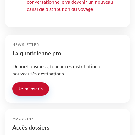
conversationnelle va devenir un nouveau
canal de distribution du voyage
NEWSLETTER
La quotidienne pro
Débrief business, tendances distribution et
nouveautés destinations.
Je m'inscris
MAGAZINE
Accès dossiers