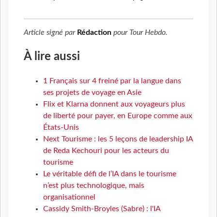
Article signé par
Rédaction
pour
Tour Hebdo
.
À lire aussi
1 Français sur 4 freiné par la langue dans
ses projets de voyage en Asie
Flix et Klarna donnent aux voyageurs plus
de liberté pour payer, en Europe comme aux
États-Unis
Next Tourisme : les 5 leçons de leadership IA
de Reda Kechouri pour les acteurs du
tourisme
Le véritable défi de l’IA dans le tourisme
n’est plus technologique, mais
organisationnel
Cassidy Smith-Broyles (Sabre) : l'IA