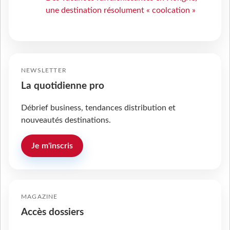
une destination résolument « coolcation »
NEWSLETTER
La quotidienne pro
Débrief business, tendances distribution et
nouveautés destinations.
Je m'inscris
MAGAZINE
Accès dossiers