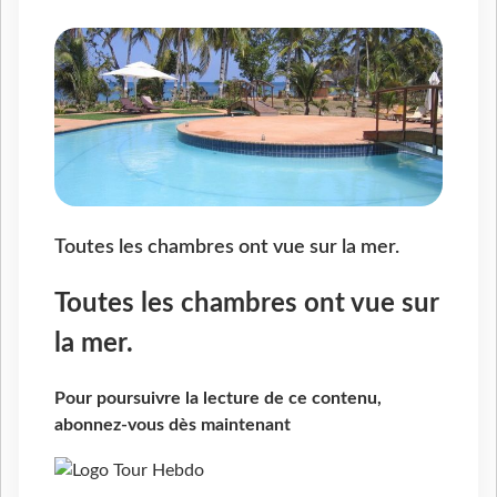
Toutes les chambres ont vue sur la mer.
Toutes les chambres ont vue sur
la mer.
Pour poursuivre la lecture de ce contenu,
abonnez-vous dès maintenant