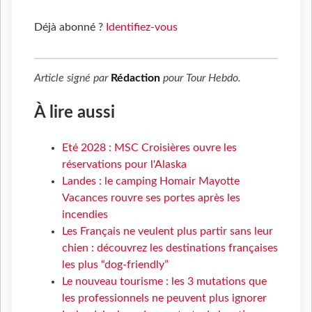
Déjà abonné ?
Identifiez-vous
Article signé par
Rédaction
pour
Tour Hebdo
.
À lire aussi
Eté 2028 : MSC Croisières ouvre les
réservations pour l'Alaska
Landes : le camping Homair Mayotte
Vacances rouvre ses portes après les
incendies
Les Français ne veulent plus partir sans leur
chien : découvrez les destinations françaises
les plus “dog-friendly”
Le nouveau tourisme : les 3 mutations que
les professionnels ne peuvent plus ignorer