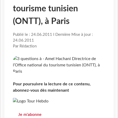
tourisme tunisien
(ONTT), à Paris
Publié le : 24.06.2011 I Dernière Mise à jour :
24.06.2011
Par Rédaction
Pour poursuivre la lecture de ce contenu,
abonnez-vous dès maintenant
Je m'abonne