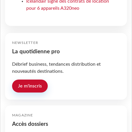
Icelandair signe des contrats de location
pour 6 appareils A320neo
NEWSLETTER
La quotidienne pro
Débrief business, tendances distribution et
nouveautés destinations.
Je m'inscris
MAGAZINE
Accès dossiers