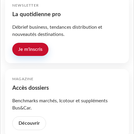
NEWSLETTER
La quotidienne pro
Débrief business, tendances distribution et
nouveautés destinations.
Je m'inscris
MAGAZINE
Accès dossiers
Benchmarks marchés, Icotour et suppléments
Bus&Car.
Découvrir