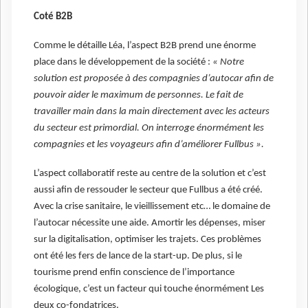
Coté B2B
Comme le détaille Léa, l’aspect B2B prend une énorme
place dans le développement de la société :
« Notre
solution est proposée à des compagnies d’autocar afin de
pouvoir aider le maximum de personnes. Le fait de
travailler main dans la main directement avec les acteurs
du secteur est primordial. On interroge énormément les
compagnies et les voyageurs afin d’améliorer Fullbus ».
L’aspect collaboratif reste au centre de la solution et c’est
aussi afin de ressouder le secteur que Fullbus a été créé.
Avec la crise sanitaire, le vieillissement etc… le domaine de
l’autocar nécessite une aide. Amortir les dépenses, miser
sur la digitalisation, optimiser les trajets. Ces problèmes
ont été les fers de lance de la start-up. De plus, si le
tourisme prend enfin conscience de l’importance
écologique, c’est un facteur qui touche énormément Les
deux co-fondatrices.