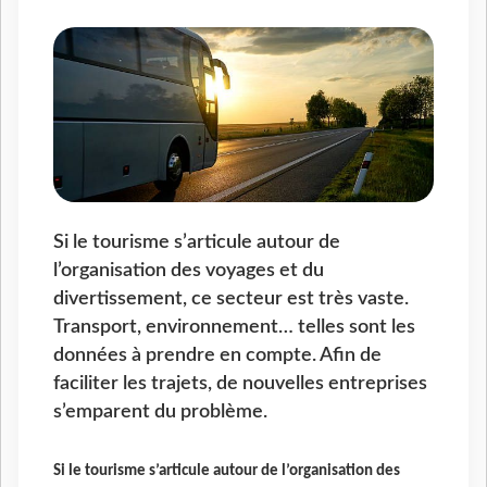
Si le tourisme s’articule autour de
l’organisation des voyages et du
divertissement, ce secteur est très vaste.
Transport, environnement… telles sont les
données à prendre en compte. Afin de
faciliter les trajets, de nouvelles entreprises
s’emparent du problème.
Si le tourisme s’articule autour de l’organisation des