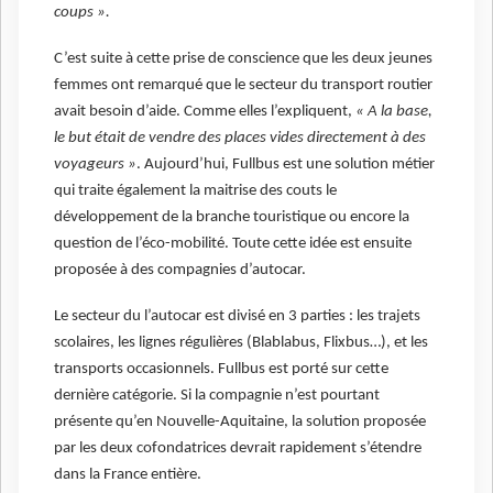
coups ».
C’est suite à cette prise de conscience que les deux jeunes
femmes ont remarqué que le secteur du transport routier
avait besoin d’aide. Comme elles l’expliquent,
« A la base,
le but était de vendre des places vides directement à des
voyageurs »
. Aujourd’hui, Fullbus est une solution métier
qui traite également la maitrise des couts le
développement de la branche touristique ou encore la
question de l’éco-mobilité. Toute cette idée est ensuite
proposée à des compagnies d’autocar.
Le secteur du l’autocar est divisé en 3 parties : les trajets
scolaires, les lignes régulières (Blablabus, Flixbus…), et les
transports occasionnels. Fullbus est porté sur cette
dernière catégorie. Si la compagnie n’est pourtant
présente qu’en Nouvelle-Aquitaine, la solution proposée
par les deux cofondatrices devrait rapidement s’étendre
dans la France entière.