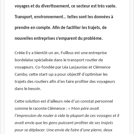
voyages et du divertissement, ce secteur est très vaste.
Transport, environnement… telles sont les données à
prendre en compte. Afin de faciliter les trajets, de
nouvelles entreprises s’emparent du problème.
Créée il y a bientôt un an, Fullbus est une entreprise
bordelaise spécialisée dans le transport routier de
voyageurs. Co-fondée par Léa Lasjaunias et Clémence
Camby, cette start-up a pour objectif d’optimiser les
trajets des routiers afin d‘en faire profiter des voyageurs
dans le besoin.
Cette solution est d’ailleurs née d’un constat personnel
comme le raconte Clémence :
« Mon père avait
l’impression de rouler à vide la plupart de ces voyages et il
avait envie que les gens puissent profiter de ses trajets
pour se déplacer. Une envie de faire d’une pierre, deux