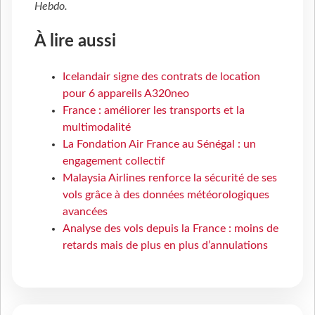
Hebdo
.
À lire aussi
Icelandair signe des contrats de location
pour 6 appareils A320neo
France : améliorer les transports et la
multimodalité
La Fondation Air France au Sénégal : un
engagement collectif
Malaysia Airlines renforce la sécurité de ses
vols grâce à des données météorologiques
avancées
Analyse des vols depuis la France : moins de
retards mais de plus en plus d’annulations