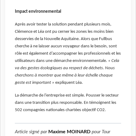
Impact environnemental
Après avoir tester la solution pendant plusieurs mois,
Clémence et Léa ont pu cerner les zones les moins bien
desservies de la Nouvelle Aquitaine. Alors que Fullbus
cherche à ne laisser aucun voyageur dans le besoin, sont
rôle est également d’accompagner les professionnels et les
utilisateurs dans une démarche environnementale.
« Cela
va des gestes écologiques au respect de déchets. Nous
cherchons à montrer que même à leur échelle chaque
geste est important »
expliquent Léa.
La démarche de l’entreprise est simple. Pousser le secteur
dans une transition plus responsable. En témoignent les
502 compagnies nationales chartées objectif CO2.
Article signé par
Maxime MOINARD
pour
Tour