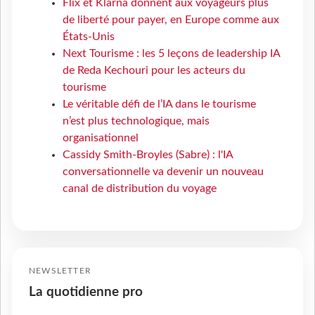
Flix et Klarna donnent aux voyageurs plus
de liberté pour payer, en Europe comme aux
États-Unis
Next Tourisme : les 5 leçons de leadership IA
de Reda Kechouri pour les acteurs du
tourisme
Le véritable défi de l’IA dans le tourisme
n’est plus technologique, mais
organisationnel
Cassidy Smith-Broyles (Sabre) : l'IA
conversationnelle va devenir un nouveau
canal de distribution du voyage
NEWSLETTER
La quotidienne pro