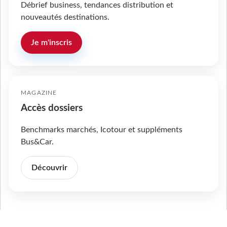
Débrief business, tendances distribution et
nouveautés destinations.
Je m'inscris
MAGAZINE
Accès dossiers
Benchmarks marchés, Icotour et suppléments
Bus&Car.
Découvrir