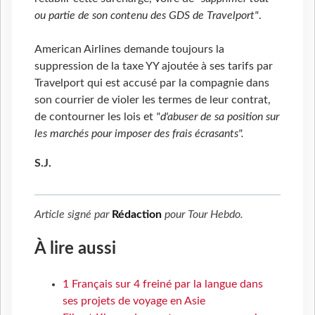
ou partie de son contenu des GDS de Travelport"
.
American Airlines demande toujours la
suppression de la taxe YY ajoutée à ses tarifs par
Travelport qui est accusé par la compagnie dans
son courrier de violer les termes de leur contrat,
de contourner les lois et
"d'abuser de sa position sur
les marchés pour imposer des frais écrasants".
S.J.
Article signé par
Rédaction
pour
Tour Hebdo
.
À lire aussi
1 Français sur 4 freiné par la langue dans
ses projets de voyage en Asie