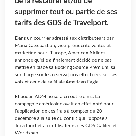
de la restaurer et/ou de
supprimer tout ou partie de ses
tarifs des GDS de Travelport.
Dans un courrier adressé aux distributeurs par
Maria C. Sebastian, vice-présidente ventes et
marketing pour l'Europe, American Airlines
annonce qu'elle a finalement décidé de ne pas
mettre en place sa Booking Source Premium, sa
surcharge sur les réservations effectuées sur ses
vols et ceux de sa filiale American Eagle.
Et aucun ADM ne sera en outre émis. La
compagnie américaine avait en effet opté pour
l'application de ces frais à compter du 20
décembre à la suite du conflit qui l'oppose à
Travelport et aux utilisateurs des GDS Galileo et
Worldspan.