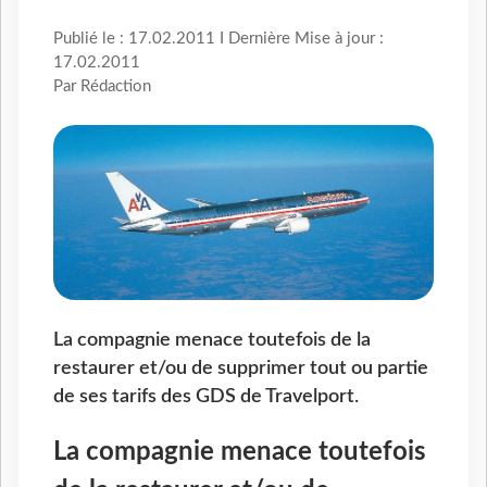
Publié le : 17.02.2011 I Dernière Mise à jour :
17.02.2011
Par Rédaction
La compagnie menace toutefois de la
restaurer et/ou de supprimer tout ou partie
de ses tarifs des GDS de Travelport.
La compagnie menace toutefois