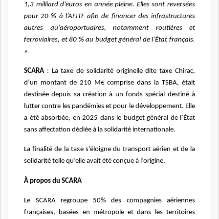
1,3 milliard d’euros en année pleine. Elles sont reversées
pour 20 % à l’AFITF afin de financer des infrastructures
autres qu’aéroportuaires, notamment routières et
ferroviaires, et 80 % au budget général de l’État français.
»
SCARA
: La taxe de solidarité originelle dite taxe Chirac,
d’un montant de 210 M€ comprise dans la TSBA, était
destinée depuis sa création à un fonds spécial destiné à
lutter contre les pandémies et pour le développement. Elle
a été absorbée, en 2025 dans le budget général de l’État
sans affectation dédiée à la solidarité internationale.
La finalité de la taxe s’éloigne du transport aérien et de la
solidarité telle qu’elle avait été conçue à l’origine.
À propos du SCARA
Le SCARA regroupe 50% des compagnies aériennes
françaises, basées en métropole et dans les territoires