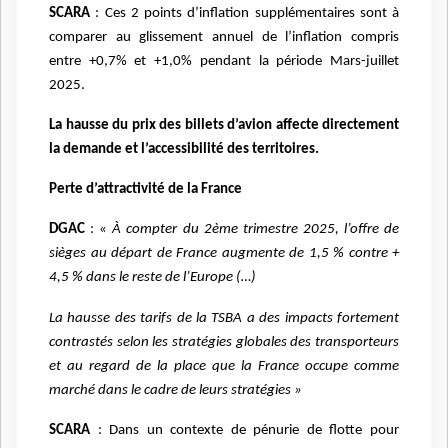
SCARA
: Ces 2 points d’inflation supplémentaires sont à
comparer au glissement annuel de l’inflation compris
entre +0,7% et +1,0% pendant la période Mars-juillet
2025.
La hausse du prix des billets d’avion affecte directement
la demande et l’accessibilité des territoires.
Perte d’attractivité de la France
DGAC
: «
À compter du 2ème trimestre 2025, l’offre de
sièges au départ de France augmente de 1,5 % contre +
4,5 % dans le reste de l’Europe
(…)
La hausse des tarifs de la TSBA a des impacts fortement
contrastés selon les stratégies globales des transporteurs
et au regard de la place que la France occupe comme
marché dans le cadre de leurs stratégies
»
SCARA
: Dans un contexte de pénurie de flotte pour