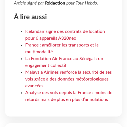
Article signé par
Rédaction
pour
Tour Hebdo
.
À lire aussi
Icelandair signe des contrats de location
pour 6 appareils A320neo
France : améliorer les transports et la
multimodalité
La Fondation Air France au Sénégal : un
engagement collectif
Malaysia Airlines renforce la sécurité de ses
vols grâce à des données météorologiques
avancées
Analyse des vols depuis la France : moins de
retards mais de plus en plus d’annulations