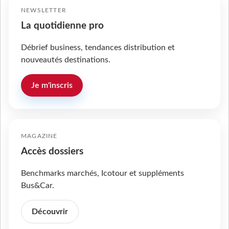
NEWSLETTER
La quotidienne pro
Débrief business, tendances distribution et
nouveautés destinations.
Je m'inscris
MAGAZINE
Accès dossiers
Benchmarks marchés, Icotour et suppléments
Bus&Car.
Découvrir