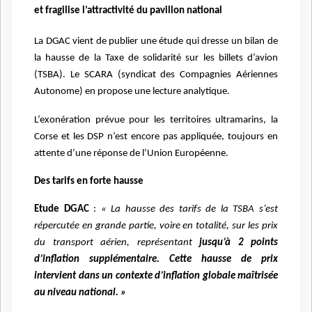
et fragilise l’attractivité du pavillon national
La DGAC vient de publier une étude qui dresse un bilan de
la hausse de la Taxe de solidarité sur les billets d’avion
(TSBA). Le SCARA (syndicat des Compagnies Aériennes
Autonome) en propose une lecture analytique.
L’exonération prévue pour les territoires ultramarins, la
Corse et les DSP n’est encore pas appliquée, toujours en
attente d’une réponse de l’Union Européenne.
Des tarifs en forte hausse
Etude DGAC
:
«
La hausse des tarifs de la TSBA s’est
répercutée en grande partie, voire en totalité, sur les prix
du transport aérien, représentant
jusqu’à 2 points
d’inflation supplémentaire. Cette hausse de prix
intervient dans un contexte d’inflation globale maîtrisée
au niveau national.
»