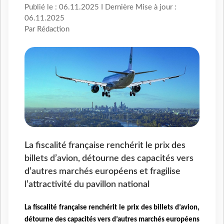
Publié le : 06.11.2025 I Dernière Mise à jour :
06.11.2025
Par Rédaction
La fiscalité française renchérit le prix des
billets d’avion, détourne des capacités vers
d’autres marchés européens et fragilise
l’attractivité du pavillon national
La fiscalité française renchérit le prix des billets d’avion,
détourne des capacités vers d’autres marchés européens