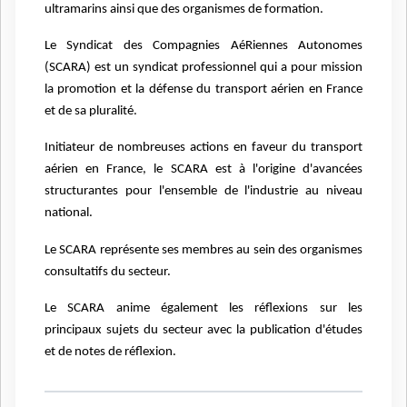
ultramarins ainsi que des organismes de formation.
Le Syndicat des Compagnies AéRiennes Autonomes
(SCARA) est un syndicat professionnel qui a pour mission
la promotion et la défense du transport aérien en France
et de sa pluralité.
Initiateur de nombreuses actions en faveur du transport
aérien en France, le SCARA est à l'origine d'avancées
structurantes pour l'ensemble de l'industrie au niveau
national.
Le SCARA représente ses membres au sein des organismes
consultatifs du secteur.
Le SCARA anime également les réflexions sur les
principaux sujets du secteur avec la publication d'études
et de notes de réflexion.