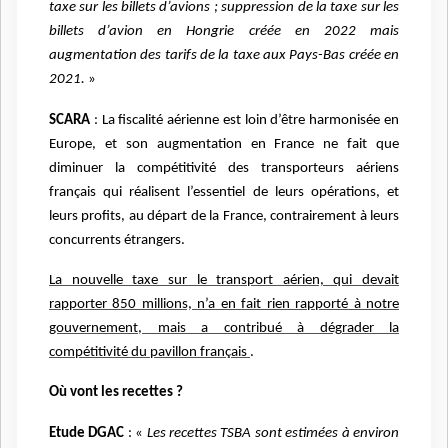
taxe sur les billets d’avions ; suppression de la taxe sur les
billets d’avion en Hongrie créée en 2022 mais
augmentation des tarifs de la taxe aux Pays-Bas créée en
2021.
»
SCARA
: La fiscalité aérienne est loin d’être harmonisée en
Europe, et son augmentation en France ne fait que
diminuer la compétitivité des transporteurs aériens
français qui réalisent l’essentiel de leurs opérations, et
leurs profits, au départ de la France, contrairement à leurs
concurrents étrangers.
La nouvelle taxe sur le transport aérien, qui devait
rapporter 850 millions, n’a en fait rien rapporté à notre
gouvernement, mais a contribué à dégrader la
compétitivité du pavillon français
.
Où vont les recettes
?
Etude DGAC
: «
Les recettes TSBA sont estimées à environ