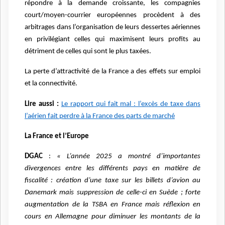
répondre à la demande croissante, les compagnies
court/moyen-courrier européennes procèdent à des
arbitrages dans l’organisation de leurs dessertes aériennes
en privilégiant celles qui maximisent leurs profits au
détriment de celles qui sont le plus taxées.
La perte d’attractivité de la France a des effets sur emploi
et la connectivité.
Lire aussi :
Le rapport qui fait mal : l’excès de taxe dans
l’aérien fait perdre à la France des parts de marché
La France et l’Europe
DGAC
:
«
L’année 2025 a montré d’importantes
divergences entre les différents pays en matière de
fiscalité : création d’une taxe sur les billets d’avion au
Danemark mais suppression de celle-ci en Suède ; forte
augmentation de la TSBA en France mais réflexion en
cours en Allemagne pour diminuer les montants de la