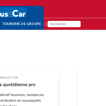
TOURISME DE GROUPE
EWSLETTER
a quotidienne pro
ébrief business, tendances
istribution et nouveautés