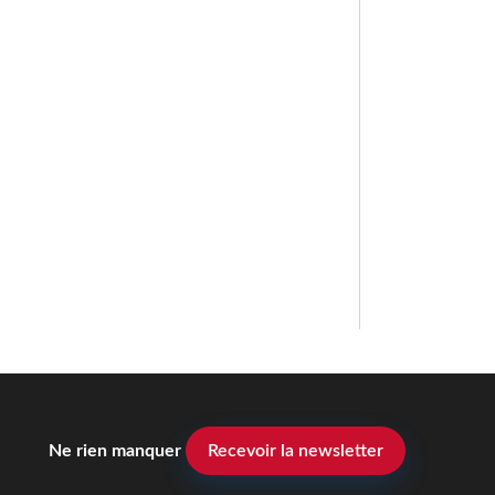
Ne rien manquer
Recevoir la newsletter